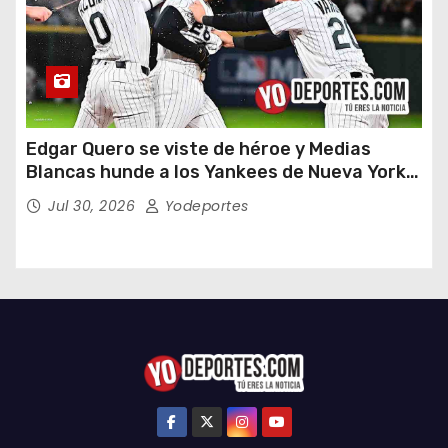
Edgar Quero se viste de héroe y Medias
Blancas hunde a los Yankees de Nueva York
en doce entradas
Jul 30, 2026
Yodeportes