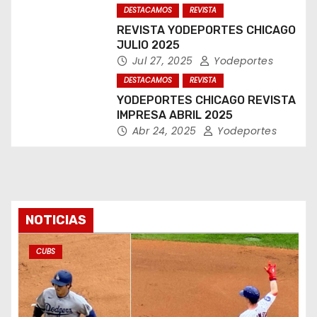
DESTACAMOS
REVISTA
REVISTA YODEPORTES CHICAGO
JULIO 2025
Jul 27, 2025
Yodeportes
DESTACAMOS
REVISTA
YODEPORTES CHICAGO REVISTA
IMPRESA ABRIL 2025
Abr 24, 2025
Yodeportes
NOTICIAS
CUBS