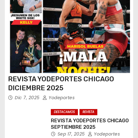
REVISTA YODEPORTES CHICAGO
DICIEMBRE 2025
Dic 7, 2025
Yodeportes
DESTACAMOS
REVISTA
REVISTA YODEPORTES CHICAGO
SEPTIEMBRE 2025
Sep 17, 2025
Yodeportes