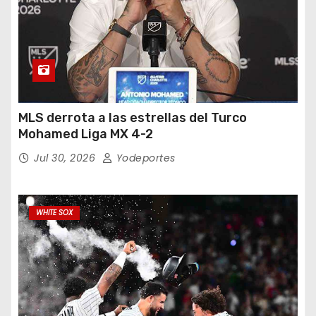
MLS derrota a las estrellas del Turco
Mohamed Liga MX 4-2
Jul 30, 2026
Yodeportes
WHITE SOX