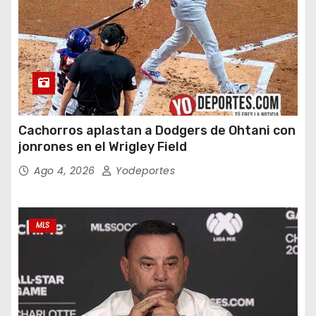
Cachorros aplastan a Dodgers de Ohtani con
jonrones en el Wrigley Field
Ago 4, 2026
Yodeportes
MLS