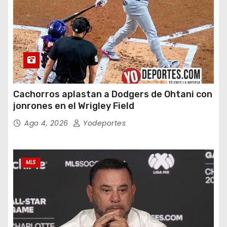
Cachorros aplastan a Dodgers de Ohtani con
jonrones en el Wrigley Field
Ago 4, 2026
Yodeportes
MLS