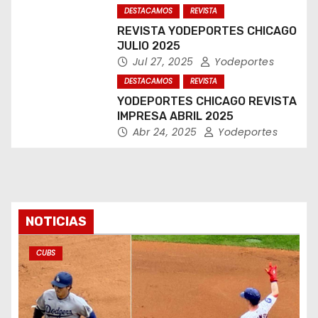
DESTACAMOS
REVISTA
REVISTA YODEPORTES CHICAGO
JULIO 2025
Jul 27, 2025
Yodeportes
DESTACAMOS
REVISTA
YODEPORTES CHICAGO REVISTA
IMPRESA ABRIL 2025
Abr 24, 2025
Yodeportes
NOTICIAS
CUBS