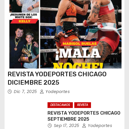
REVISTA YODEPORTES CHICAGO
DICIEMBRE 2025
Dic 7, 2025
Yodeportes
DESTACAMOS
REVISTA
REVISTA YODEPORTES CHICAGO
SEPTIEMBRE 2025
Sep 17, 2025
Yodeportes