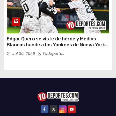
Edgar Quero se viste de héroe y Medias
Blancas hunde a los Yankees de Nueva York
en doce entradas
Jul 30, 2026
Yodeportes