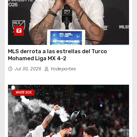
MLS derrota a las estrellas del Turco
Mohamed Liga MX 4-2
Jul 30, 2026
Yodeportes
WHITE SOX