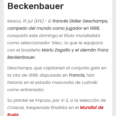
Beckenbauer
Moscú, 15 jul (EFE).- El
francés Didier Deschamps,
campeón del mundo como jugador en 1998,
conquistó este domingo el título mundialista
como seleccionador ‘bleu’, lo que le equipara
con el brasileño
Mario Zagallo y el alemán Franz
Beckenbauer.
Deschamps, que capitaneó al conjunto galo en
la cita de 1998, disputada en
Francia,
hizo
historia en el estadio moscovita de Luzhniki
como entrenador.
Su plantel se impuso, por 4-2, a la selección de
Croacia, inesperada finalista en el
Mundial de
Rusia.