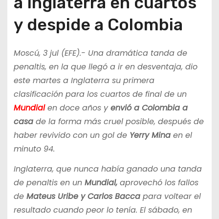
a Inglaterra en cuartos
y despide a Colombia
Moscú, 3 jul (EFE).- Una dramática tanda de
penaltis, en la que llegó a ir en desventaja, dio
este martes a Inglaterra su primera
clasificación para los cuartos de final de un
Mundial
en doce años y
envió a Colombia a
casa
de la forma más cruel posible, después de
haber revivido con un gol de
Yerry Mina
en el
minuto 94.
Inglaterra, que nunca había ganado una tanda
de penaltis en un
Mundial,
aprovechó los fallos
de
Mateus Uribe y Carlos Bacca
para voltear el
resultado cuando peor lo tenía. El sábado, en