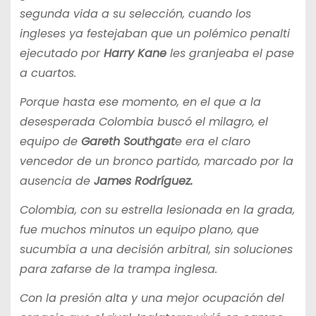
segunda vida a su selección, cuando los
ingleses ya festejaban que un polémico penalti
ejecutado por
Harry Kane
les granjeaba el pase
a cuartos.
Porque hasta ese momento, en el que a la
desesperada Colombia buscó el milagro, el
equipo de
Gareth Southgat
e era el claro
vencedor de un bronco partido, marcado por la
ausencia de
James Rodríguez.
Colombia, con su estrella lesionada en la grada,
fue muchos minutos un equipo plano, que
sucumbía a una decisión arbitral, sin soluciones
para zafarse de la trampa inglesa.
Con la presión alta y una mejor ocupación del