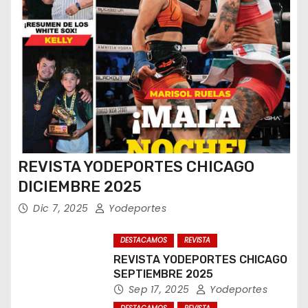
REVISTA YODEPORTES CHICAGO
DICIEMBRE 2025
Dic 7, 2025
Yodeportes
DESTACAMOS
REVISTA
REVISTA YODEPORTES CHICAGO
SEPTIEMBRE 2025
Sep 17, 2025
Yodeportes