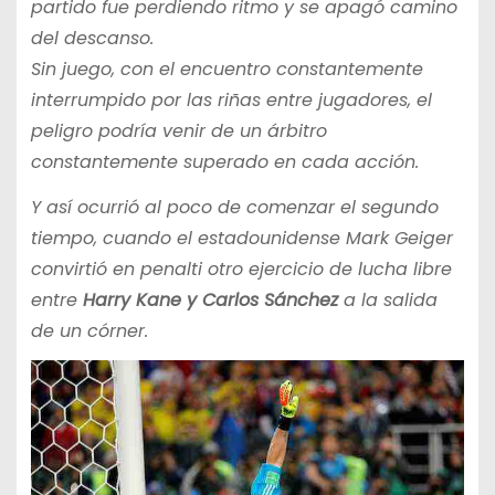
partido fue perdiendo ritmo y se apagó camino
del descanso.
Sin juego, con el encuentro constantemente
interrumpido por las riñas entre jugadores, el
peligro podría venir de un árbitro
constantemente superado en cada acción.
Y así ocurrió al poco de comenzar el segundo
tiempo, cuando el estadounidense Mark Geiger
convirtió en penalti otro ejercicio de lucha libre
entre
Harry Kane y Carlos Sánchez
a la salida
de un córner.