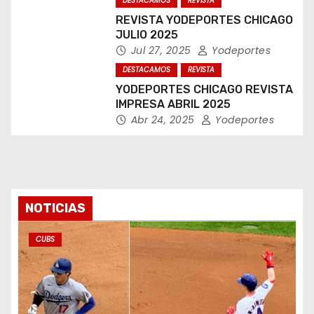
DESTACAMOS
REVISTA
REVISTA YODEPORTES CHICAGO
JULIO 2025
Jul 27, 2025
Yodeportes
DESTACAMOS
REVISTA
YODEPORTES CHICAGO REVISTA
IMPRESA ABRIL 2025
Abr 24, 2025
Yodeportes
NOTICIAS
CUBS