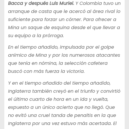
Bacca y después Luis Muriel.
Y Colombia tuvo un
arranque de casta que le acercó al área rival lo
suficiente para forzar un córner. Para ofrecer a
Mina un saque de esquina desde el que llevar a
su equipo a la prórroga.
En el tiempo añadido, impulsada por el golpe
anímico de Mina y por los numerosos atacantes
que tenía en nómina, la selección cafetera
buscó con más fuerza la victoria.
Y en el tiempo añadido del tiempo añadido,
Inglaterra también creyó en el triunfo y convirtió
el último cuarto de hora en un ida y vuelta,
expuesto a un único acierto que no llegó. Que
no evitó una cruel tanda de penaltis en la que
Inglaterra por una vez estuvo más acertada. El