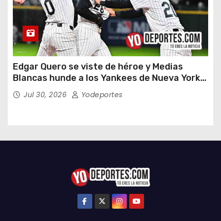
Edgar Quero se viste de héroe y Medias
Blancas hunde a los Yankees de Nueva York
en doce entradas
Jul 30, 2026
Yodeportes