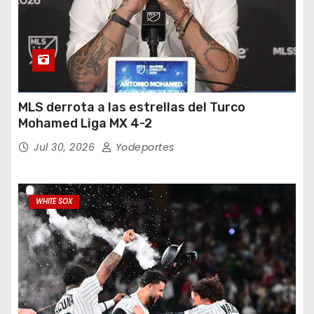
MLS derrota a las estrellas del Turco
Mohamed Liga MX 4-2
Jul 30, 2026
Yodeportes
WHITE SOX