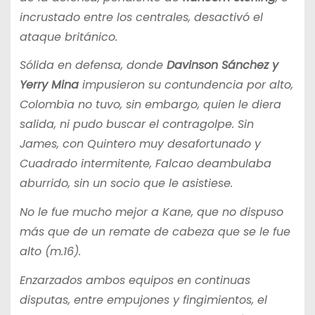
incrustado entre los centrales, desactivó el
ataque británico.
Sólida en defensa, donde
Davinson Sánchez y
Yerry Mina
impusieron su contundencia por alto,
Colombia no tuvo, sin embargo, quien le diera
salida, ni pudo buscar el contragolpe. Sin
James, con Quintero muy desafortunado y
Cuadrado intermitente, Falcao deambulaba
aburrido, sin un socio que le asistiese.
No le fue mucho mejor a Kane, que no dispuso
más que de un remate de cabeza que se le fue
alto (m.16).
Enzarzados ambos equipos en continuas
disputas, entre empujones y fingimientos, el