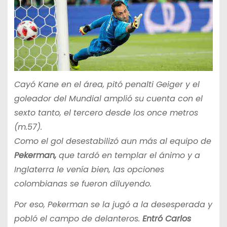
Cayó Kane en el área, pitó penalti Geiger y el
goleador del Mundial amplió su cuenta con el
sexto tanto, el tercero desde los once metros
(m.57).
Como el gol desestabilizó aun más al equipo de
Pekerman,
que tardó en templar el ánimo y a
Inglaterra le venía bien, las opciones
colombianas se fueron diluyendo.
Por eso, Pekerman se la jugó a la desesperada y
pobló el campo de delanteros.
Entró Carlos