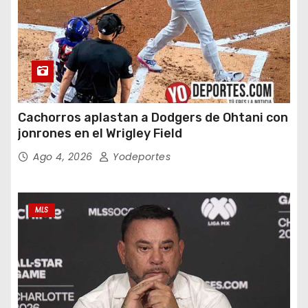
Cachorros aplastan a Dodgers de Ohtani con
jonrones en el Wrigley Field
Ago 4, 2026
Yodeportes
MLS