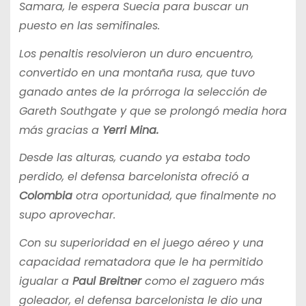
Samara, le espera Suecia para buscar un
puesto en las semifinales.
Los penaltis resolvieron un duro encuentro,
convertido en una montaña rusa, que tuvo
ganado antes de la prórroga la selección de
Gareth Southgate y que se prolongó media hora
más gracias a
Yerri Mina.
Desde las alturas, cuando ya estaba todo
perdido, el defensa barcelonista ofreció a
Colombia
otra oportunidad, que finalmente no
supo aprovechar.
Con su superioridad en el juego aéreo y una
capacidad rematadora que le ha permitido
igualar a
Paul Breitner
como el zaguero más
goleador, el defensa barcelonista le dio una