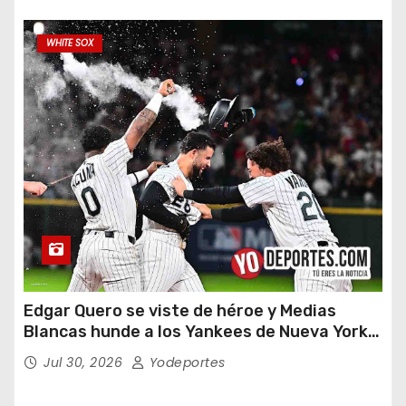
WHITE SOX
Edgar Quero se viste de héroe y Medias
Blancas hunde a los Yankees de Nueva York
en doce entradas
Jul 30, 2026
Yodeportes