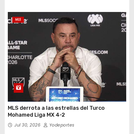
MLS
MLS derrota a las estrellas del Turco
Mohamed Liga MX 4-2
Jul 30, 2026
Yodeportes