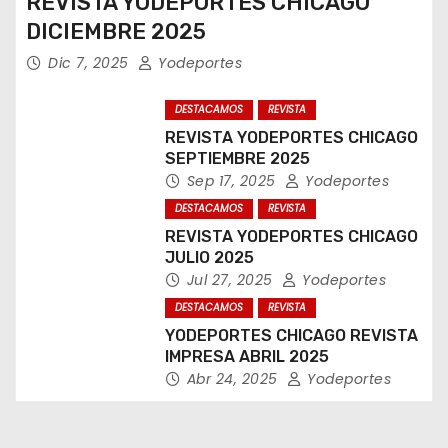
REVISTA YODEPORTES CHICAGO
DICIEMBRE 2025
Dic 7, 2025
Yodeportes
DESTACAMOS
REVISTA
REVISTA YODEPORTES CHICAGO
SEPTIEMBRE 2025
Sep 17, 2025
Yodeportes
DESTACAMOS
REVISTA
REVISTA YODEPORTES CHICAGO
JULIO 2025
Jul 27, 2025
Yodeportes
DESTACAMOS
REVISTA
YODEPORTES CHICAGO REVISTA
IMPRESA ABRIL 2025
Abr 24, 2025
Yodeportes