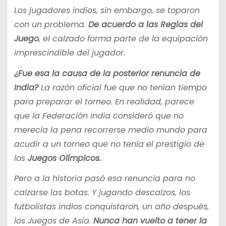
Los jugadores indios, sin embargo, se toparon
con un problema.
De acuerdo a las Reglas del
Juego
, el calzado forma parte de la equipación
imprescindible del jugador.
¿Fue esa la causa de la posterior renuncia de
India?
La razón oficial fue que no tenían tiempo
para preparar el torneo. En realidad, parece
que la Federación India consideró que no
merecía la pena recorrerse medio mundo para
acudir a un torneo que no tenía el prestigio de
los
Juegos Olímpicos.
Pero a la historia pasó esa renuncia para no
calzarse las botas. Y jugando descalzos, los
futbolistas indios conquistaron, un año después,
los Juegos de Asia.
Nunca han vuelto a tener la