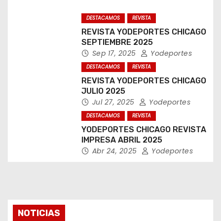
DESTACAMOS
REVISTA
REVISTA YODEPORTES CHICAGO
SEPTIEMBRE 2025
Sep 17, 2025
Yodeportes
DESTACAMOS
REVISTA
REVISTA YODEPORTES CHICAGO
JULIO 2025
Jul 27, 2025
Yodeportes
DESTACAMOS
REVISTA
YODEPORTES CHICAGO REVISTA
IMPRESA ABRIL 2025
Abr 24, 2025
Yodeportes
NOTICIAS