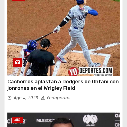
Cachorros aplastan a Dodgers de Ohtani con
jonrones en el Wrigley Field
Ago 4, 2026
Yodeportes
MLS