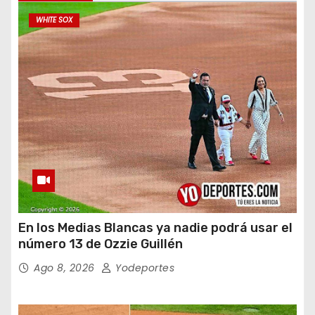
WHITE SOX
En los Medias Blancas ya nadie podrá usar el
número 13 de Ozzie Guillén
Ago 8, 2026
Yodeportes