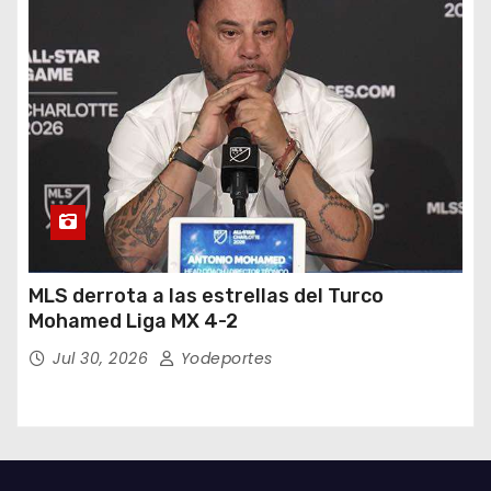
MLS derrota a las estrellas del Turco
Mohamed Liga MX 4-2
Jul 30, 2026
Yodeportes