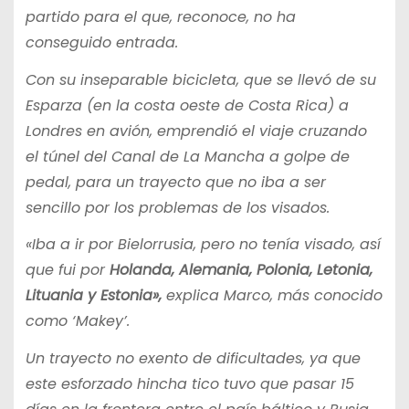
partido para el que, reconoce, no ha
conseguido entrada.
Con su inseparable bicicleta, que se llevó de su
Esparza (en la costa oeste de Costa Rica) a
Londres en avión, emprendió el viaje cruzando
el túnel del Canal de La Mancha a golpe de
pedal, para un trayecto que no iba a ser
sencillo por los problemas de los visados.
«Iba a ir por Bielorrusia, pero no tenía visado, así
que fui por
Holanda, Alemania, Polonia, Letonia,
Lituania y Estonia»,
explica Marco, más conocido
como ‘Makey’.
Un trayecto no exento de dificultades, ya que
este esforzado hincha tico tuvo que pasar 15