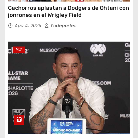
Cachorros aplastan a Dodgers de Ohtani con
jonrones en el Wrigley Field
Ago 4, 2026
Yodeportes
MLS