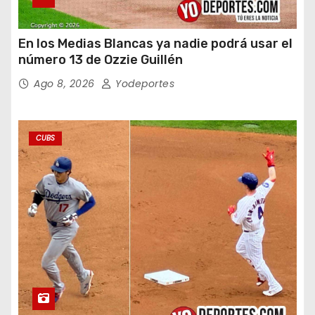
En los Medias Blancas ya nadie podrá usar el
número 13 de Ozzie Guillén
Ago 8, 2026
Yodeportes
CUBS