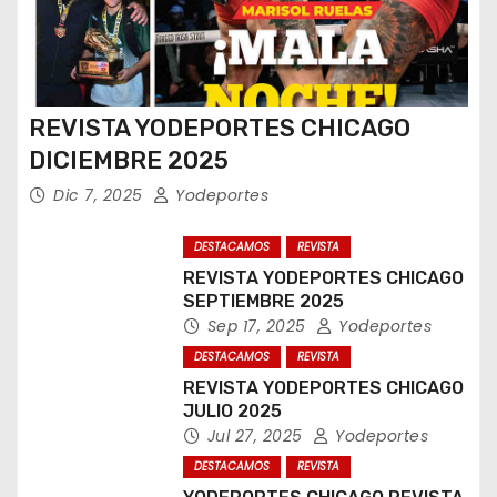
REVISTA YODEPORTES CHICAGO
DICIEMBRE 2025
Dic 7, 2025
Yodeportes
DESTACAMOS
REVISTA
REVISTA YODEPORTES CHICAGO
SEPTIEMBRE 2025
Sep 17, 2025
Yodeportes
DESTACAMOS
REVISTA
REVISTA YODEPORTES CHICAGO
JULIO 2025
Jul 27, 2025
Yodeportes
DESTACAMOS
REVISTA