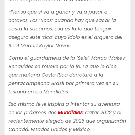
«Pienso que sí va a ganar y va a pasar a
octavos. Los ‘ticos’ cuando hay que sacar la
casta la sacamos, esa es la fe que tengo»,
asegura este ‘tico’ cuyo ídolo es el arquero del
Real Madrid Keylor Navas.
Como el guardameta de la ‘Sele’, Marco ‘Makey’
Benavides se mueve por la fe. La que le dice
que mañana Costa Rica derrotará a la
pentacampeona Brasil por primera vez en su
historia en los Mundiales.
Esa misma fe le inspira a intentar su aventura
en los próximos dos
Mundiales:
Catar 2022 y el
recientemente elegido de 2026 que organizarán
Canadá, Estados Unidos y México.