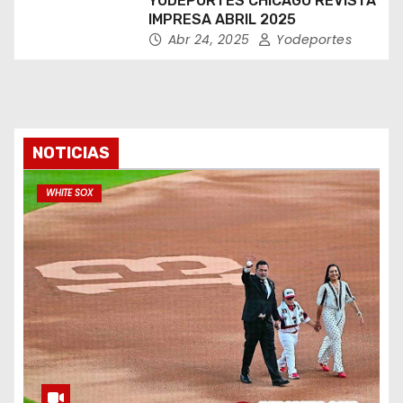
YODEPORTES CHICAGO REVISTA
IMPRESA ABRIL 2025
Abr 24, 2025
Yodeportes
NOTICIAS
WHITE SOX