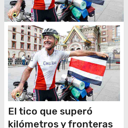
El tico que superó
kilómetros y fronteras