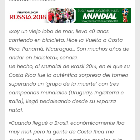
«Soy un viejo lobo de mar, llevo 40 años
corriendo en bicicleta. Hice la Vuelta a Costa
Rica, Panamá, Nicaragua… Son muchos años de
andar en bicicleta», señala.
De hecho, al Mundial de Brasil 2014, en el que su
Costa Rica fue la auténtica sorpresa del torneo
superando un ‘grupo de la muerte’ con tres
campeonas mundiales (Uruguay, Inglaterra e
Italia), llegó pedaleando desde su Esparza
natal.
«Cuando llegué a Brasil, económicamente iba
muy mal, pero la gente de Costa Rica me