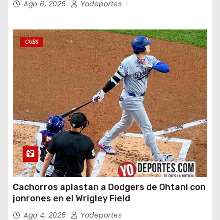
Ago 6, 2026
Yodeportes
CUBS
Cachorros aplastan a Dodgers de Ohtani con
jonrones en el Wrigley Field
Ago 4, 2026
Yodeportes