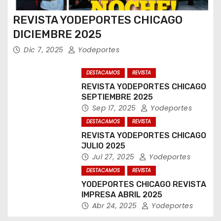
REVISTA YODEPORTES CHICAGO
DICIEMBRE 2025
Dic 7, 2025
Yodeportes
DESTACAMOS
REVISTA
REVISTA YODEPORTES CHICAGO
SEPTIEMBRE 2025
Sep 17, 2025
Yodeportes
DESTACAMOS
REVISTA
REVISTA YODEPORTES CHICAGO
JULIO 2025
Jul 27, 2025
Yodeportes
DESTACAMOS
REVISTA
YODEPORTES CHICAGO REVISTA
IMPRESA ABRIL 2025
Abr 24, 2025
Yodeportes