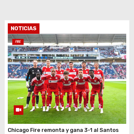
NOTICIAS
FIRE
Chicago Fire remonta y gana 3-1 al Santos