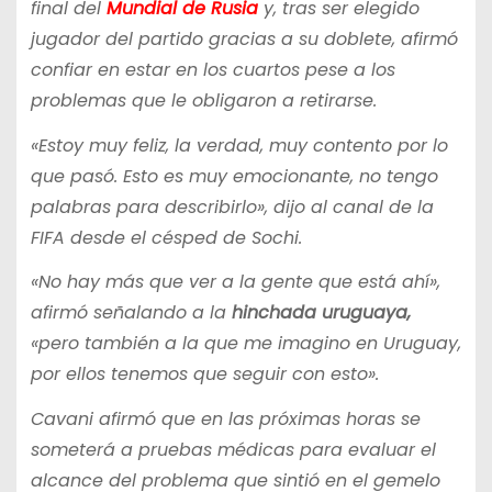
final del
Mundial de Rusia
y, tras ser elegido
jugador del partido gracias a su doblete, afirmó
confiar en estar en los cuartos pese a los
problemas que le obligaron a retirarse.
«Estoy muy feliz, la verdad, muy contento por lo
que pasó. Esto es muy emocionante, no tengo
palabras para describirlo», dijo al canal de la
FIFA desde el césped de Sochi.
«No hay más que ver a la gente que está ahí»,
afirmó señalando a la
hinchada uruguaya,
«pero también a la que me imagino en Uruguay,
por ellos tenemos que seguir con esto».
Cavani afirmó que en las próximas horas se
someterá a pruebas médicas para evaluar el
alcance del problema que sintió en el gemelo