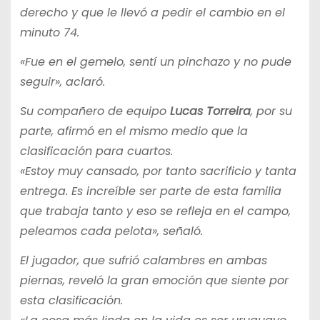
derecho y que le llevó a pedir el cambio en el
minuto 74.
«Fue en el gemelo, sentí un pinchazo y no pude
seguir», aclaró.
Su compañero de equipo
Lucas Torreira
, por su
parte, afirmó en el mismo medio que la
clasificación para cuartos.
«Estoy muy cansado, por tanto sacrificio y tanta
entrega. Es increíble ser parte de esta familia
que trabaja tanto y eso se refleja en el campo,
peleamos cada pelota», señaló.
El jugador, que sufrió calambres en ambas
piernas, reveló la gran emoción que siente por
esta clasificación.