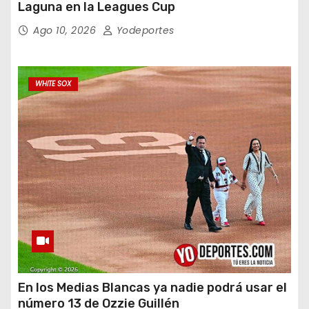
Laguna en la Leagues Cup
Ago 10, 2026
Yodeportes
WHITE SOX
En los Medias Blancas ya nadie podrá usar el
número 13 de Ozzie Guillén