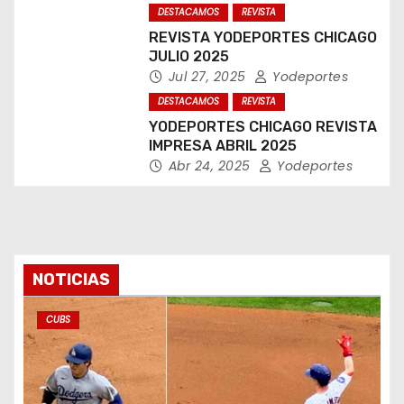
DESTACAMOS
REVISTA
REVISTA YODEPORTES CHICAGO
JULIO 2025
Jul 27, 2025
Yodeportes
DESTACAMOS
REVISTA
YODEPORTES CHICAGO REVISTA
IMPRESA ABRIL 2025
Abr 24, 2025
Yodeportes
NOTICIAS
CUBS