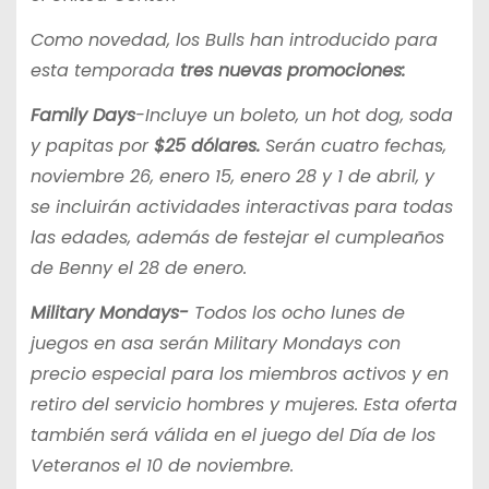
Como novedad, los Bulls han introducido para
esta temporada
tres nuevas promociones:
Family Days
-Incluye un boleto, un hot dog, soda
y papitas por
$25 dólares.
Serán cuatro fechas,
noviembre 26, enero 15, enero 28 y 1 de abril, y
se incluirán actividades interactivas para todas
las edades, además de festejar el cumpleaños
de Benny el 28 de enero.
Military Mondays-
Todos los ocho lunes de
juegos en asa serán Military Mondays con
precio especial para los miembros activos y en
retiro del servicio hombres y mujeres. Esta oferta
también será válida en el juego del Día de los
Veteranos el 10 de noviembre.