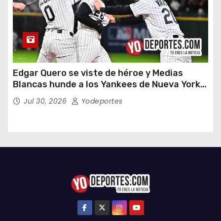
Edgar Quero se viste de héroe y Medias
Blancas hunde a los Yankees de Nueva York
en doce entradas
Jul 30, 2026
Yodeportes