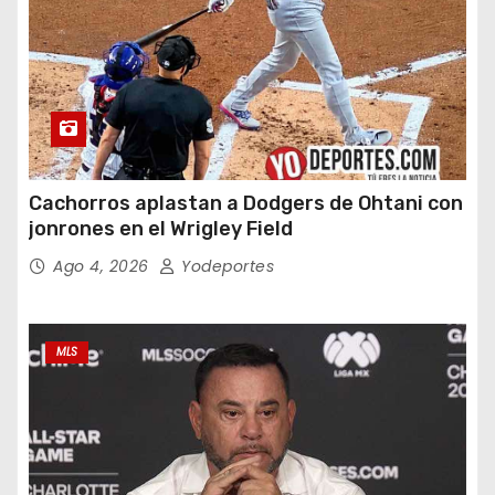
Cachorros aplastan a Dodgers de Ohtani con
jonrones en el Wrigley Field
Ago 4, 2026
Yodeportes
MLS