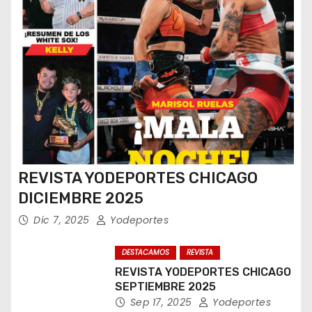
REVISTA YODEPORTES CHICAGO
DICIEMBRE 2025
Dic 7, 2025
Yodeportes
DESTACAMOS
REVISTA
REVISTA YODEPORTES CHICAGO
SEPTIEMBRE 2025
Sep 17, 2025
Yodeportes