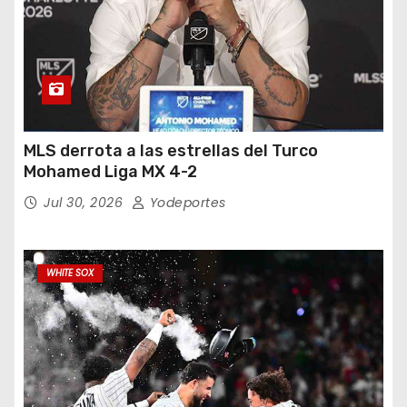
MLS derrota a las estrellas del Turco
Mohamed Liga MX 4-2
Jul 30, 2026
Yodeportes
WHITE SOX