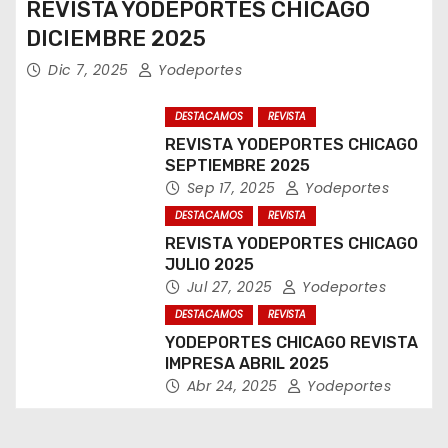
REVISTA YODEPORTES CHICAGO
DICIEMBRE 2025
Dic 7, 2025
Yodeportes
DESTACAMOS
REVISTA
REVISTA YODEPORTES CHICAGO
SEPTIEMBRE 2025
Sep 17, 2025
Yodeportes
DESTACAMOS
REVISTA
REVISTA YODEPORTES CHICAGO
JULIO 2025
Jul 27, 2025
Yodeportes
DESTACAMOS
REVISTA
YODEPORTES CHICAGO REVISTA
IMPRESA ABRIL 2025
Abr 24, 2025
Yodeportes