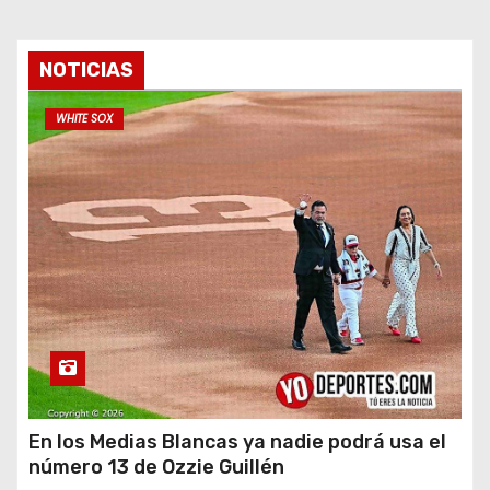
NOTICIAS
WHITE SOX
En los Medias Blancas ya nadie podrá usa el
número 13 de Ozzie Guillén