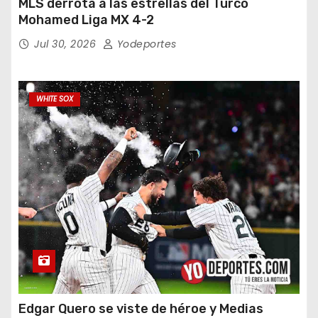
MLS derrota a las estrellas del Turco
Mohamed Liga MX 4-2
Jul 30, 2026
Yodeportes
WHITE SOX
Edgar Quero se viste de héroe y Medias