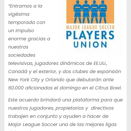
“Entramos a la
vigésima
temporada con
un impulso
enorme gracias a
nuestras
sociedades
televisivas, jugadores dinámicos de EE.UU.,
Canadá y el exterior, y dos clubes de expansión
New York City y Orlando que debutarán ante
60.000 aficionados el domingo en el Citrus Bowl.
Este acuerdo brindará una plataforma para que
nuestros jugadores, propietarios y directivos
trabajen en conjunto y ayuden a hacer de
Major League Soccer una de las mejores ligas