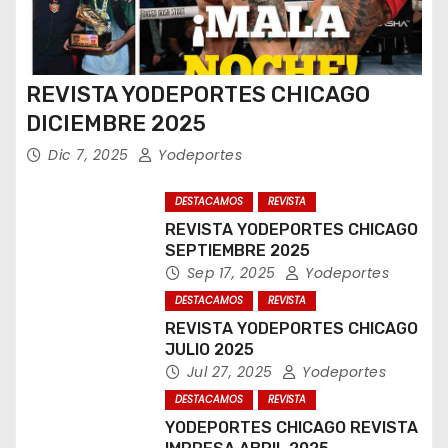
REVISTA YODEPORTES CHICAGO
DICIEMBRE 2025
Dic 7, 2025
Yodeportes
DESTACAMOS
REVISTA
REVISTA YODEPORTES CHICAGO
SEPTIEMBRE 2025
Sep 17, 2025
Yodeportes
DESTACAMOS
REVISTA
REVISTA YODEPORTES CHICAGO
JULIO 2025
Jul 27, 2025
Yodeportes
DESTACAMOS
REVISTA
YODEPORTES CHICAGO REVISTA