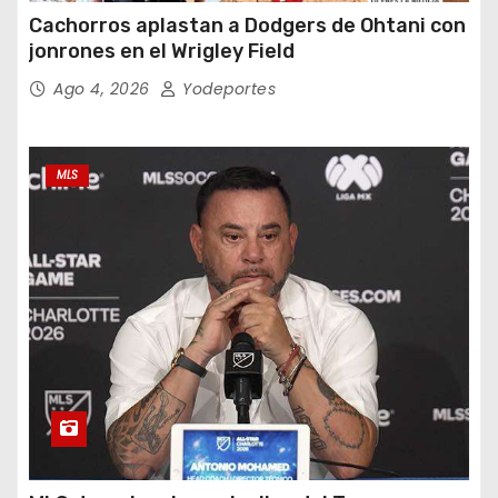
Cachorros aplastan a Dodgers de Ohtani con
jonrones en el Wrigley Field
Ago 4, 2026
Yodeportes
MLS