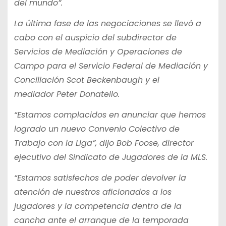
del mundo”.
La última fase de las negociaciones se llevó a
cabo con el auspicio del subdirector de
Servicios de Mediación y Operaciones de
Campo para el Servicio Federal de Mediación y
Conciliación Scot Beckenbaugh y el
mediador Peter Donatello.
“Estamos complacidos en anunciar que hemos
logrado un nuevo Convenio Colectivo de
Trabajo con la Liga”, dijo Bob Foose, director
ejecutivo del Sindicato de Jugadores de la MLS.
“Estamos satisfechos de poder devolver la
atención de nuestros aficionados a los
jugadores y la competencia dentro de la
cancha ante el arranque de la temporada