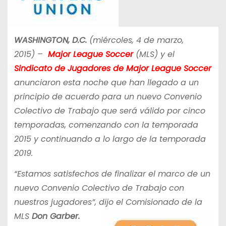
WASHINGTON, D.C.
(miércoles, 4 de marzo,
2015)
–
Major League Soccer
(MLS) y el
Sindicato de
Jugadores de Major League Soccer
anunciaron esta noche que han llegado a un
principio de acuerdo para un nuevo Convenio
Colectivo de Trabajo que será válido por cinco
temporadas, comenzando con la temporada
2015 y continuando a lo largo de la temporada
2019.
“Estamos satisfechos de finalizar el marco de un
nuevo Convenio Colectivo de Trabajo con
nuestros jugadores”, dijo el Comisionado de la
MLS
Don Garber.