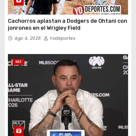
Cachorros aplastan a Dodgers de Ohtani con
jonrones en el Wrigley Field
Ago 4, 2026
Yodeportes
MLS