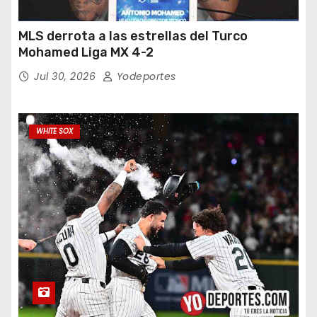
MLS derrota a las estrellas del Turco
Mohamed Liga MX 4-2
Jul 30, 2026
Yodeportes
WHITE SOX