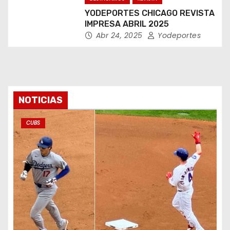
YODEPORTES CHICAGO REVISTA
IMPRESA ABRIL 2025
Abr 24, 2025
Yodeportes
NOTICIAS
CUBS