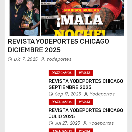
REVISTA YODEPORTES CHICAGO
DICIEMBRE 2025
Dic 7, 2025
Yodeportes
DESTACAMOS
REVISTA
REVISTA YODEPORTES CHICAGO
SEPTIEMBRE 2025
Sep 17, 2025
Yodeportes
DESTACAMOS
REVISTA
REVISTA YODEPORTES CHICAGO
JULIO 2025
Jul 27, 2025
Yodeportes
DESTACAMOS
REVISTA