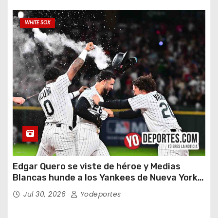
WHITE SOX
Edgar Quero se viste de héroe y Medias
Blancas hunde a los Yankees de Nueva York
en doce entradas
Jul 30, 2026
Yodeportes