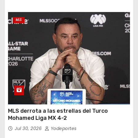
MLS
MLS derrota a las estrellas del Turco
Mohamed Liga MX 4-2
Jul 30, 2026
Yodeportes