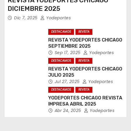
REVISTA YODEPORTES CHICAGO
DICIEMBRE 2025
Dic 7, 2025
Yodeportes
DESTACAMOS
REVISTA
REVISTA YODEPORTES CHICAGO
SEPTIEMBRE 2025
Sep 17, 2025
Yodeportes
DESTACAMOS
REVISTA
REVISTA YODEPORTES CHICAGO
JULIO 2025
Jul 27, 2025
Yodeportes
DESTACAMOS
REVISTA
YODEPORTES CHICAGO REVISTA
IMPRESA ABRIL 2025
Abr 24, 2025
Yodeportes