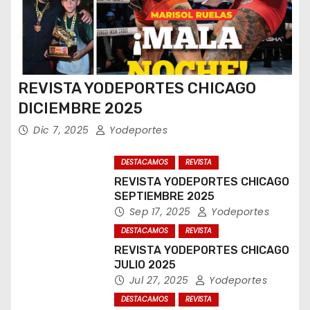
REVISTA YODEPORTES CHICAGO
DICIEMBRE 2025
Dic 7, 2025
Yodeportes
DESTACAMOS
REVISTA
REVISTA YODEPORTES CHICAGO
SEPTIEMBRE 2025
Sep 17, 2025
Yodeportes
DESTACAMOS
REVISTA
REVISTA YODEPORTES CHICAGO
JULIO 2025
Jul 27, 2025
Yodeportes
DESTACAMOS
REVISTA