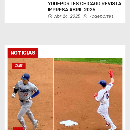
YODEPORTES CHICAGO REVISTA
IMPRESA ABRIL 2025
Abr 24, 2025
Yodeportes
NOTICIAS
CUBS