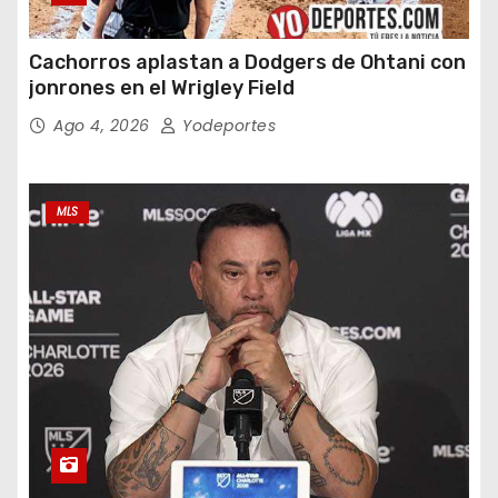
Cachorros aplastan a Dodgers de Ohtani con
jonrones en el Wrigley Field
Ago 4, 2026
Yodeportes
MLS