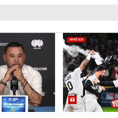
WHITE SOX