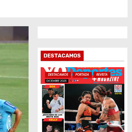
DESTACAMOS
DESTACAMOS
PORTADA
REVISTA