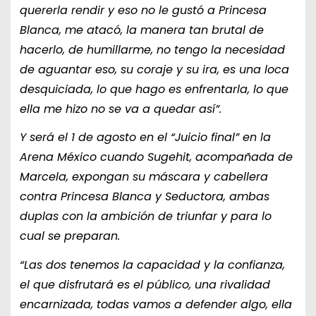
quererla rendir y eso no le gustó a Princesa
Blanca, me atacó, la manera tan brutal de
hacerlo, de humillarme, no tengo la necesidad
de aguantar eso, su coraje y su ira, es una loca
desquiciada, lo que hago es enfrentarla, lo que
ella me hizo no se va a quedar así”.
Y será el 1 de agosto en el “Juicio final” en la
Arena México cuando Sugehit, acompañada de
Marcela, expongan su máscara y cabellera
contra Princesa Blanca y Seductora, ambas
duplas con la ambición de triunfar y para lo
cual se preparan.
“Las dos tenemos la capacidad y la confianza,
el que disfrutará es el público, una rivalidad
encarnizada, todas vamos a defender algo, ella