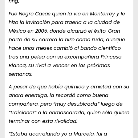
ring.
Fue Negro Casas quien la vio en Monterrey y le
hizo la invitación para traerla a la ciudad de
México en 2005, donde alcanzó el éxito. Gran
parte de su carrera la hizo como ruda, aunque
hace unos meses cambió al bando científico
tras una pelea con su excompañera Princesa
Blanca, su rival a vencer en las próximas
semanas.
A pesar de que había química y amistad con su
ahora enemiga, la recordó como buena
compañera, pero “muy desubicada” luego de
“traicionar” a la enmascarada, quien sólo quiere
terminar con esta rivalidad.
“Estaba acorralando yo a Marcela, fui a