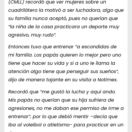
(CMLL) recordó que ver mujeres sobre un
cuadrilátero la motivó a ser luchadora, algo que
su familia nunca aceptó, pues no querían que
“la niña de la casa practicara un deporte muy
agresivo, muy rudo”.
Entonces tuvo que entrenar “a escondidas de
mi familia. Los papás quieren lo mejor pero uno
tiene que hacer su vida y si a uno le llama la
atención algo tiene que perseguir sus sueños”,
dijo de manera tajante en su visita a Notimex.
Recordó que “me gustó la lucha y aquí ando.
Mis papás no querían que su hija sufriera de
agresiones, no me daban ese permiso de irme a
entrenar”, por lo que debió mentir –decía que
iba al voleibol o atletismo- para practicar en un