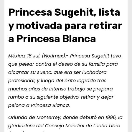
Princesa Sugehit, lista
y motivada para retirar
a Princesa Blanca
México, 18 Jul. (Notimex).- Princesa Sugehit tuvo
que pelear contra el deseo de su familia para
alcanzar su sueño, que era ser luchadora
profesional, y luego del éxito logrado tras
muchos años de intenso trabajo se prepara
rumbo a su siguiente objetivo: retirar y dejar
pelona a Princesa Blanca.
Oriunda de Monterrey, donde debutó en 1996, la
gladiadora del Consejo Mundial de Lucha Libre