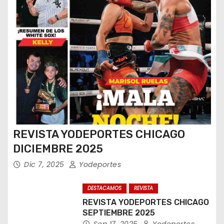
REVISTA YODEPORTES CHICAGO
DICIEMBRE 2025
Dic 7, 2025
Yodeportes
DESTACAMOS
REVISTA
REVISTA YODEPORTES CHICAGO
SEPTIEMBRE 2025
Sep 17, 2025
Yodeportes