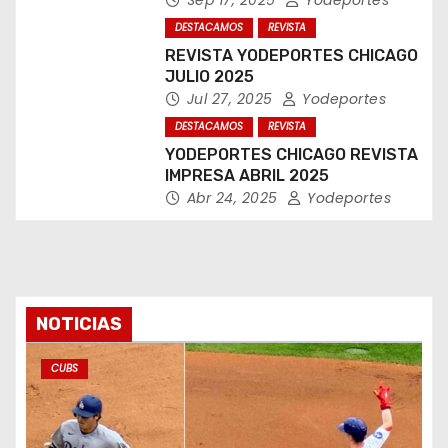
DESTACAMOS
REVISTA
REVISTA YODEPORTES CHICAGO
JULIO 2025
Jul 27, 2025
Yodeportes
DESTACAMOS
REVISTA
YODEPORTES CHICAGO REVISTA
IMPRESA ABRIL 2025
Abr 24, 2025
Yodeportes
NOTICIAS
CUBS