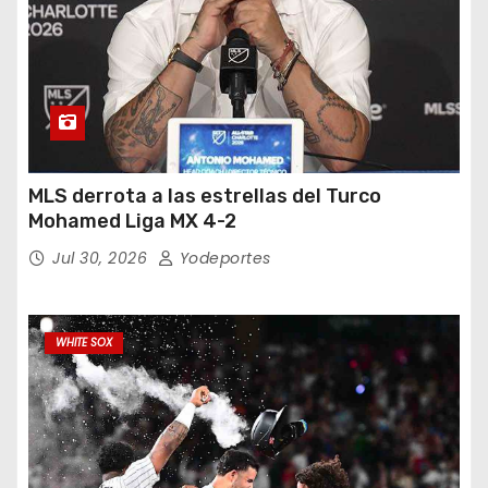
MLS derrota a las estrellas del Turco
Mohamed Liga MX 4-2
Jul 30, 2026
Yodeportes
WHITE SOX