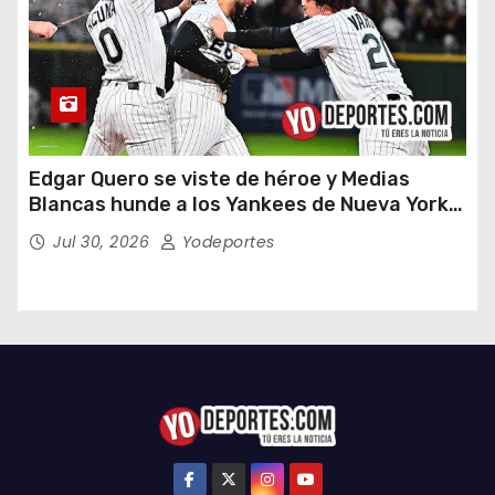
Edgar Quero se viste de héroe y Medias
Blancas hunde a los Yankees de Nueva York
en doce entradas
Jul 30, 2026
Yodeportes