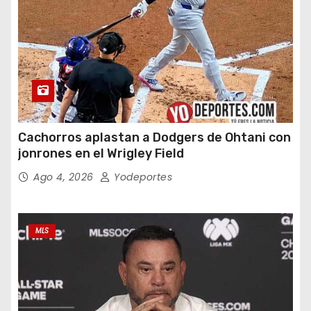
Cachorros aplastan a Dodgers de Ohtani con
jonrones en el Wrigley Field
Ago 4, 2026
Yodeportes
MLS