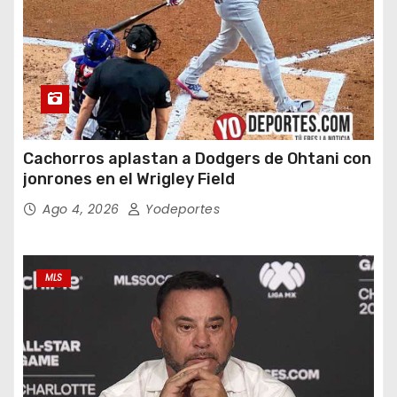
Cachorros aplastan a Dodgers de Ohtani con
jonrones en el Wrigley Field
Ago 4, 2026
Yodeportes
MLS