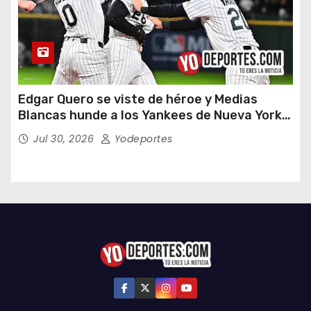
Edgar Quero se viste de héroe y Medias
Blancas hunde a los Yankees de Nueva York
en doce entradas
Jul 30, 2026
Yodeportes