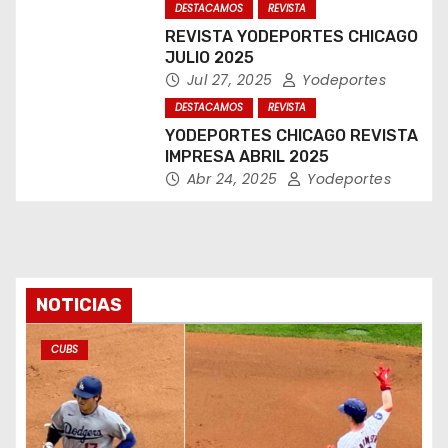
DESTACAMOS
REVISTA
REVISTA YODEPORTES CHICAGO
JULIO 2025
Jul 27, 2025
Yodeportes
DESTACAMOS
REVISTA
YODEPORTES CHICAGO REVISTA
IMPRESA ABRIL 2025
Abr 24, 2025
Yodeportes
NOTICIAS
CUBS