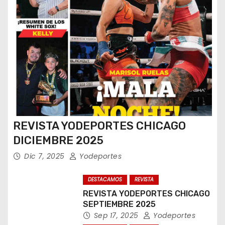
REVISTA YODEPORTES CHICAGO
DICIEMBRE 2025
Dic 7, 2025
Yodeportes
DESTACAMOS
REVISTA
REVISTA YODEPORTES CHICAGO
SEPTIEMBRE 2025
Sep 17, 2025
Yodeportes