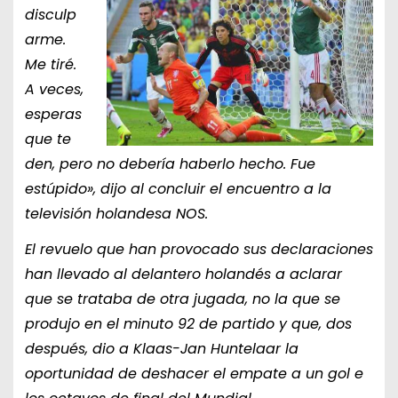
disculp
arme.
Me tiré.
A veces,
esperas
que te
den, pero no debería haberlo hecho. Fue
estúpido», dijo al concluir el encuentro a la
televisión holandesa NOS.
El revuelo que han provocado sus declaraciones
han llevado al delantero holandés a aclarar
que se trataba de otra jugada, no la que se
produjo en el minuto 92 de partido y que, dos
después, dio a Klaas-Jan Huntelaar la
oportunidad de deshacer el empate a un gol e