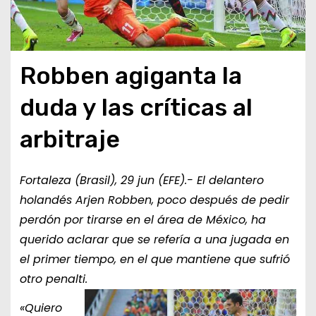
Robben agiganta la
duda y las críticas al
arbitraje
Fortaleza (Brasil), 29 jun (EFE).- El delantero
holandés Arjen Robben, poco después de pedir
perdón por tirarse en el área de México, ha
querido aclarar que se refería a una jugada en
el primer tiempo, en el que mantiene que sufrió
otro penalti.
«Quiero