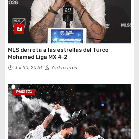
MLS derrota a las estrellas del Turco
Mohamed Liga MX 4-2
Jul 30, 2026
Yodeportes
WHITE SOX