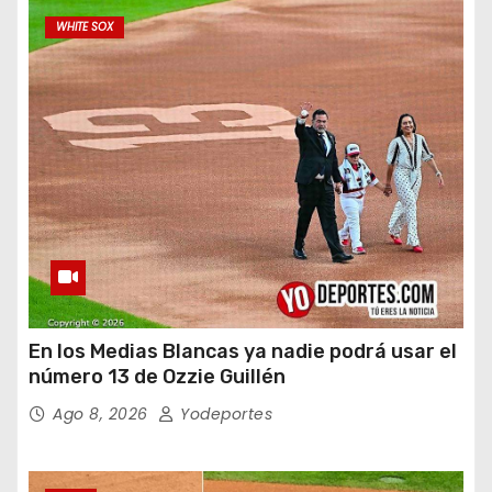
WHITE SOX
En los Medias Blancas ya nadie podrá usar el
número 13 de Ozzie Guillén
Ago 8, 2026
Yodeportes