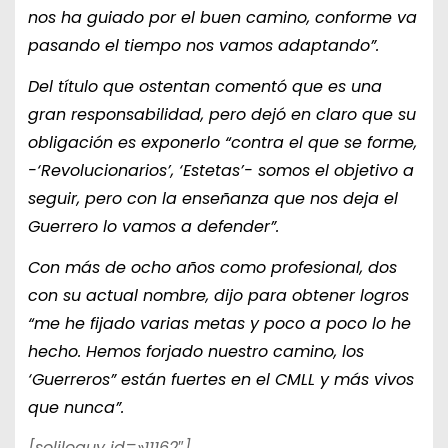
nos ha guiado por el buen camino, conforme va
pasando el tiempo nos vamos adaptando”.
Del título que ostentan comentó que es una
gran responsabilidad, pero dejó en claro que su
obligación es exponerlo “contra el que se forme,
-‘Revolucionarios’, ‘Estetas’- somos el objetivo a
seguir, pero con la enseñanza que nos deja el
Guerrero lo vamos a defender”.
Con más de ocho años como profesional, dos
con su actual nombre, dijo para obtener logros
“me he fijado varias metas y poco a poco lo he
hecho. Hemos forjado nuestro camino, los
‘Guerreros” están fuertes en el CMLL y más vivos
que nunca”.
[soliloquy id=»11162″]