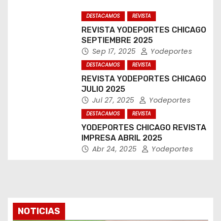
DESTACAMOS
REVISTA
REVISTA YODEPORTES CHICAGO
SEPTIEMBRE 2025
Sep 17, 2025
Yodeportes
DESTACAMOS
REVISTA
REVISTA YODEPORTES CHICAGO
JULIO 2025
Jul 27, 2025
Yodeportes
DESTACAMOS
REVISTA
YODEPORTES CHICAGO REVISTA
IMPRESA ABRIL 2025
Abr 24, 2025
Yodeportes
NOTICIAS