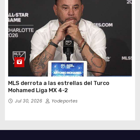
MLS derrota a las estrellas del Turco
Mohamed Liga MX 4-2
Jul 30, 2026
Yodeportes