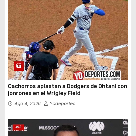
Cachorros aplastan a Dodgers de Ohtani con
jonrones en el Wrigley Field
Ago 4, 2026
Yodeportes
MLS