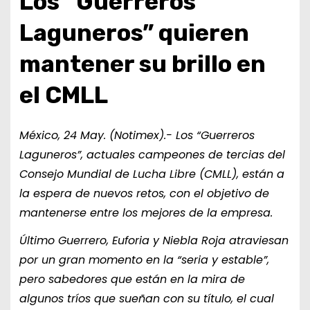
Los “Guerreros
Laguneros” quieren
mantener su brillo en
el CMLL
México, 24 May. (Notimex).- Los “Guerreros
Laguneros”, actuales campeones de tercias del
Consejo Mundial de Lucha Libre (CMLL), están a
la espera de nuevos retos, con el objetivo de
mantenerse entre los mejores de la empresa.
Último Guerrero, Euforia y Niebla Roja atraviesan
por un gran momento en la “seria y estable”,
pero sabedores que están en la mira de
algunos tríos que sueñan con su título, el cual