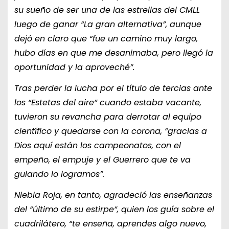
su sueño de ser una de las estrellas del CMLL
luego de ganar “La gran alternativa”, aunque
dejó en claro que “fue un camino muy largo,
hubo días en que me desanimaba, pero llegó la
oportunidad y la aproveché”.
Tras perder la lucha por el título de tercias ante
los “Estetas del aire” cuando estaba vacante,
tuvieron su revancha para derrotar al equipo
científico y quedarse con la corona, “gracias a
Dios aquí están los campeonatos, con el
empeño, el empuje y el Guerrero que te va
guiando lo logramos”.
Niebla Roja, en tanto, agradeció las enseñanzas
del “último de su estirpe”, quien los guía sobre el
cuadrilátero, “te enseña, aprendes algo nuevo,