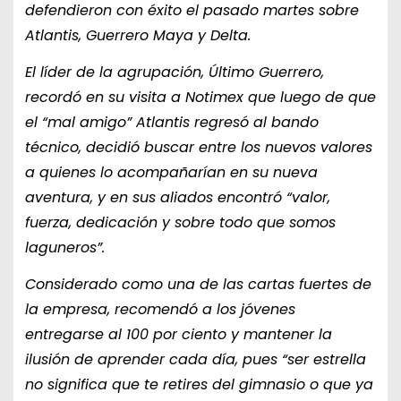
defendieron con éxito el pasado martes sobre
Atlantis, Guerrero Maya y Delta.
El líder de la agrupación, Último Guerrero,
recordó en su visita a Notimex que luego de que
el “mal amigo” Atlantis regresó al bando
técnico, decidió buscar entre los nuevos valores
a quienes lo acompañarían en su nueva
aventura, y en sus aliados encontró “valor,
fuerza, dedicación y sobre todo que somos
laguneros”.
Considerado como una de las cartas fuertes de
la empresa, recomendó a los jóvenes
entregarse al 100 por ciento y mantener la
ilusión de aprender cada día, pues “ser estrella
no significa que te retires del gimnasio o que ya