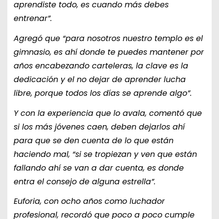
aprendiste todo, es cuando más debes
entrenar”.
Agregó que “para nosotros nuestro templo es el
gimnasio, es ahí donde te puedes mantener por
años encabezando carteleras, la clave es la
dedicación y el no dejar de aprender lucha
libre, porque todos los días se aprende algo”.
Y con la experiencia que lo avala, comentó que
si los más jóvenes caen, deben dejarlos ahí
para que se den cuenta de lo que están
haciendo mal, “si se tropiezan y ven que están
fallando ahí se van a dar cuenta, es donde
entra el consejo de alguna estrella”.
Euforia, con ocho años como luchador
profesional, recordó que poco a poco cumple