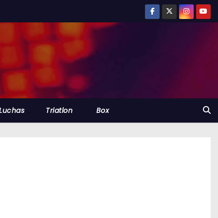
Luchas
Triatlon
Box