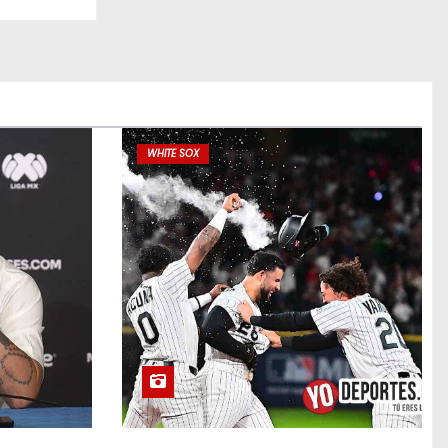
WHITE SOX