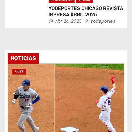
DESTACAMOS
REVISTA
YODEPORTES CHICAGO REVISTA
IMPRESA ABRIL 2025
Abr 24, 2025
Yodeportes
NOTICIAS
CUBS