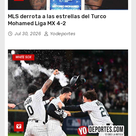
MLS derrota a las estrellas del Turco
Mohamed Liga MX 4-2
Jul 30, 2026
Yodeportes
WHITE SOX