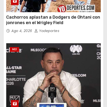
Cachorros aplastan a Dodgers de Ohtani con
jonrones en el Wrigley Field
Ago 4, 2026
Yodeportes
MLS