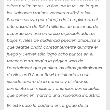
cifras preliminares. La final de la NFL en la que
los Halcones Marinos vencieron 43-8 a los
Broncos estuvo por debajo de la registrada el
año pasado de 108.4 millones de personas, de
acuerdo con una empresa especializada.Los
bajos niveles de audiencia pueden atribuirse a
que Seattle anotó constantemente durante el
juego y Denver sólo logró ocho puntos en el
tercer cuarto, según la página web de
Entertaiment que publica las cifras preliminares
de Nielsen.El Super Bowl trasciende lo que
sucede dentro de la cancha y el show se
completa con música, y anuncios comerciales
que ponen en marcha una millonaria industria.
En este caso la cadena encargada de la