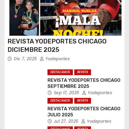
REVISTA YODEPORTES CHICAGO
DICIEMBRE 2025
Dic 7, 2025
Yodeportes
DESTACAMOS
REVISTA
REVISTA YODEPORTES CHICAGO
SEPTIEMBRE 2025
Sep 17, 2025
Yodeportes
DESTACAMOS
REVISTA
REVISTA YODEPORTES CHICAGO
JULIO 2025
Jul 27, 2025
Yodeportes