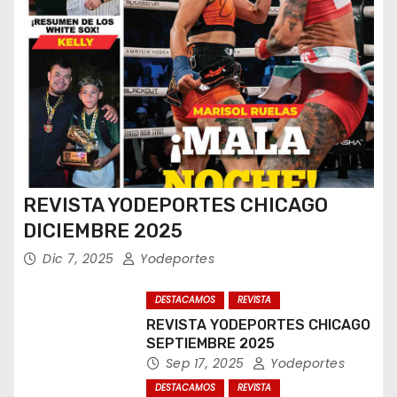
REVISTA YODEPORTES CHICAGO
DICIEMBRE 2025
Dic 7, 2025
Yodeportes
DESTACAMOS
REVISTA
REVISTA YODEPORTES CHICAGO
SEPTIEMBRE 2025
Sep 17, 2025
Yodeportes
DESTACAMOS
REVISTA