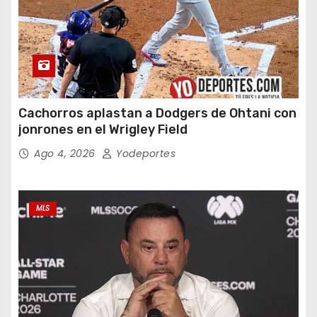
Cachorros aplastan a Dodgers de Ohtani con
jonrones en el Wrigley Field
Ago 4, 2026
Yodeportes
MLS