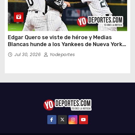
Edgar Quero se viste de héroe y Medias
Blancas hunde a los Yankees de Nueva York
en doce entradas
Jul 30, 2026
Yodeportes