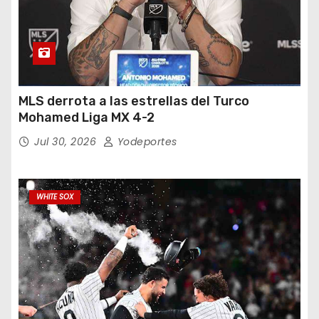
MLS derrota a las estrellas del Turco
Mohamed Liga MX 4-2
Jul 30, 2026
Yodeportes
WHITE SOX