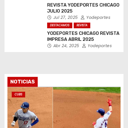
REVISTA YODEPORTES CHICAGO
JULIO 2025
Jul 27, 2025
Yodeportes
DESTACAMOS
REVISTA
YODEPORTES CHICAGO REVISTA
IMPRESA ABRIL 2025
Abr 24, 2025
Yodeportes
NOTICIAS
CUBS