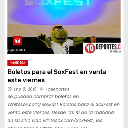
WHITE SOX
Boletos para el SoxFest en venta
este viernes
Ene 8, 2015
Yodeportes
Se pueden comprar boletos en
Whitesox.com/SoxFest Boletos para el SoxFest en
venta este viernes. Desde las 10 de la mañana
en su sitio web whitesox.com/SoxFest., los