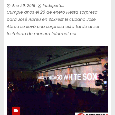
Ene 29, 2016
Yodeportes
Cumple años el 28 de enero Fiesta sorpresa
para José Abreu en SoxFest El cubano José
Abreu se llevó una sorpresa esta tarde al ser
festejado de manera informal por…