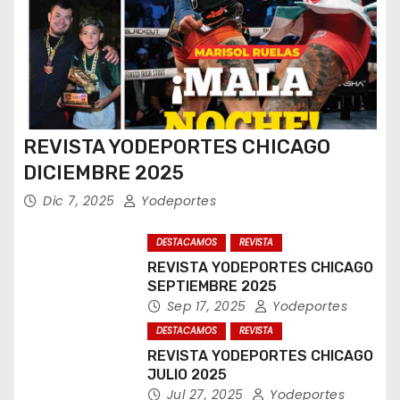
REVISTA YODEPORTES CHICAGO
DICIEMBRE 2025
Dic 7, 2025
Yodeportes
DESTACAMOS
REVISTA
REVISTA YODEPORTES CHICAGO
SEPTIEMBRE 2025
Sep 17, 2025
Yodeportes
DESTACAMOS
REVISTA
REVISTA YODEPORTES CHICAGO
JULIO 2025
Jul 27, 2025
Yodeportes