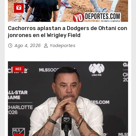
Cachorros aplastan a Dodgers de Ohtani con
jonrones en el Wrigley Field
Ago 4, 2026
Yodeportes
MLS