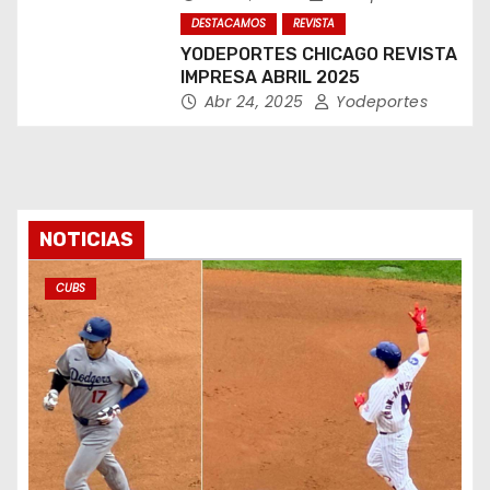
DESTACAMOS
REVISTA
YODEPORTES CHICAGO REVISTA
IMPRESA ABRIL 2025
Abr 24, 2025
Yodeportes
NOTICIAS
CUBS