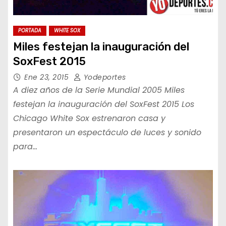
PORTADA
WHITE SOX
Miles festejan la inauguración del
SoxFest 2015
Ene 23, 2015
Yodeportes
A diez años de la Serie Mundial 2005 Miles
festejan la inauguración del SoxFest 2015 Los
Chicago White Sox estrenaron casa y
presentaron un espectáculo de luces y sonido
para…