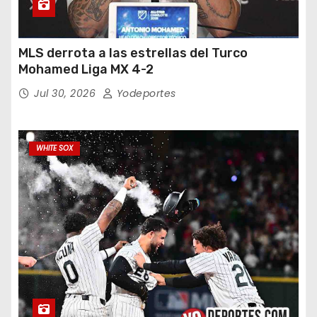
MLS derrota a las estrellas del Turco
Mohamed Liga MX 4-2
Jul 30, 2026
Yodeportes
WHITE SOX