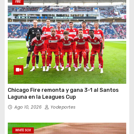
FIRE
Chicago Fire remonta y gana 3-1 al Santos
Laguna en la Leagues Cup
Ago 10, 2026
Yodeportes
WHITE SOX