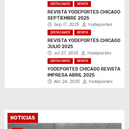
DESTACAMOS
REVISTA
REVISTA YODEPORTES CHICAGO
SEPTIEMBRE 2025
Sep 17, 2025
Yodeportes
DESTACAMOS
REVISTA
REVISTA YODEPORTES CHICAGO
JULIO 2025
Jul 27, 2025
Yodeportes
DESTACAMOS
REVISTA
YODEPORTES CHICAGO REVISTA
IMPRESA ABRIL 2025
Abr 24, 2025
Yodeportes
NOTICIAS