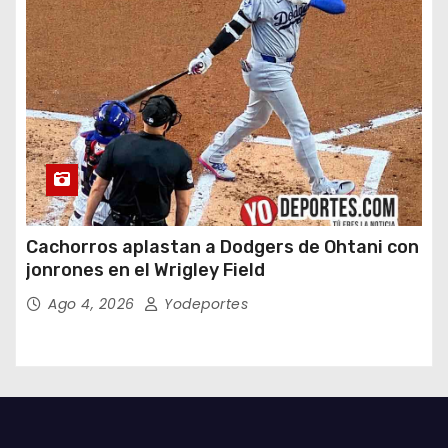
Cachorros aplastan a Dodgers de Ohtani con
jonrones en el Wrigley Field
Ago 4, 2026
Yodeportes