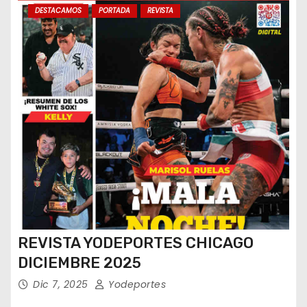
DESTACAMOS
PORTADA
REVISTA
REVISTA YODEPORTES CHICAGO
DICIEMBRE 2025
Dic 7, 2025
Yodeportes