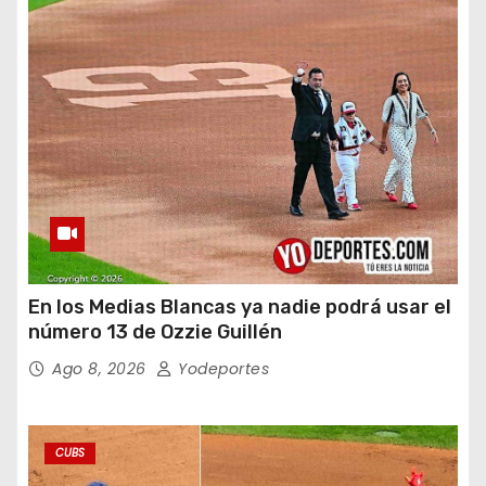
En los Medias Blancas ya nadie podrá usar el
número 13 de Ozzie Guillén
Ago 8, 2026
Yodeportes
CUBS