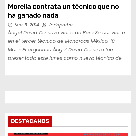
Morelia contrata un técnico que no
ha ganado nada
Mar 11, 2014
Yodeportes
Ángel David Comizzo viene de Perú Se convierte
en el tercer técnico de Monarcas México, 10
Mar.- El argentino Ángel David Comizzo fue
presentado este lunes como nuevo técnico de…
DESTACAMOS