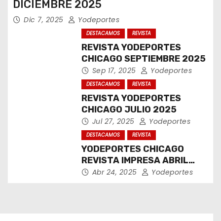
DICIEMBRE 2025
Dic 7, 2025
Yodeportes
DESTACAMOS
REVISTA
REVISTA YODEPORTES
CHICAGO SEPTIEMBRE 2025
Sep 17, 2025
Yodeportes
DESTACAMOS
REVISTA
REVISTA YODEPORTES
CHICAGO JULIO 2025
Jul 27, 2025
Yodeportes
DESTACAMOS
REVISTA
YODEPORTES CHICAGO
REVISTA IMPRESA ABRIL
2025
Abr 24, 2025
Yodeportes