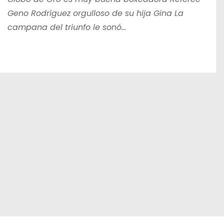
Geno Rodríguez orgulloso de su hija Gina La
campana del triunfo le sonó…