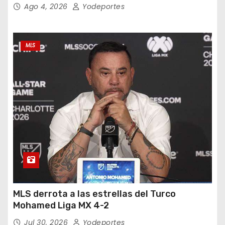
Ago 4, 2026
Yodeportes
MLS
MLS derrota a las estrellas del Turco
Mohamed Liga MX 4-2
Jul 30, 2026
Yodeportes