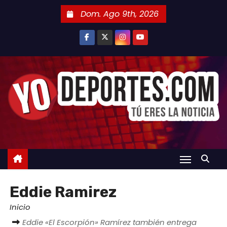
S
Dom. Ago 9th, 2026
a
l
t
a
r
a
l
c
o
n
t
e
Eddie Ramirez
n
i
Inicio
d
Eddie «El Escorpión» Ramírez también entrega