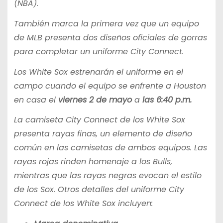
(NBA).
También marca la primera vez que un equipo
de MLB presenta dos diseños oficiales de gorras
para completar un uniforme City Connect.
Los White Sox estrenarán el uniforme en el
campo cuando el equipo se enfrente a Houston
en casa el
viernes 2 de mayo
a
las 6:40 p.m.
La camiseta City Connect de los White Sox
presenta rayas finas, un elemento de diseño
común en las camisetas de ambos equipos. Las
rayas rojas rinden homenaje a los Bulls,
mientras que las rayas negras evocan el estilo
de los Sox. Otros detalles del uniforme City
Connect de los White Sox incluyen: