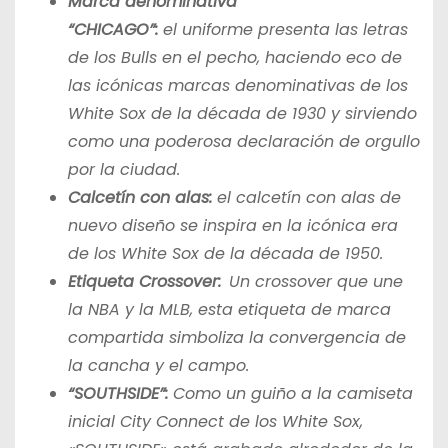
Marca denominativa
“CHICAGO”:
el
uniforme presenta las letras
de los Bulls en el pecho, haciendo eco de
las icónicas marcas denominativas de los
White Sox de la década de 1930 y sirviendo
como una poderosa declaración de orgullo
por la ciudad.
Calcetín con alas:
el calcetín con alas de
nuevo diseño se inspira en la icónica era
de los White Sox de la década de 1950.
Etiqueta Crossover:
Un crossover que une
la NBA y la MLB, esta etiqueta de marca
compartida simboliza la convergencia de
la cancha y el campo.
“SOUTHSIDE”:
Como un guiño a la camiseta
inicial City Connect de los White Sox,