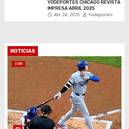
YODEPORTES CHICAGO REVISTA
IMPRESA ABRIL 2025
Abr 24, 2025
Yodeportes
NOTICIAS
CUBS