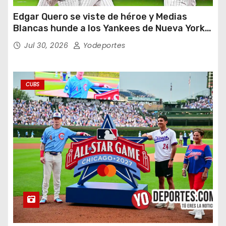
Edgar Quero se viste de héroe y Medias
Blancas hunde a los Yankees de Nueva York
en doce entradas
Jul 30, 2026
Yodeportes
CUBS