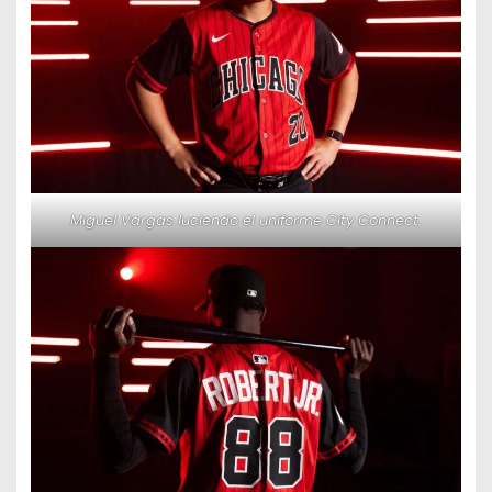
Miguel Vargas luciendo el uniforme City Connect.