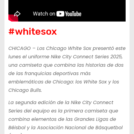
#whitesox
CHICAGO – Los Chicago White Sox presentó este
lunes el uniforme Nike City Connect Series 2025,
una camiseta que combina las historias de dos
de las franquicias deportivas más
emblemáticas de Chicago: los White Sox y los
Chicago Bulls.
La segunda edición de la Nike City Connect
Series del equipo es la primera camiseta que
combina elementos de las Grandes Ligas de
Béisbol y la Asociación Nacional de Básquetbol