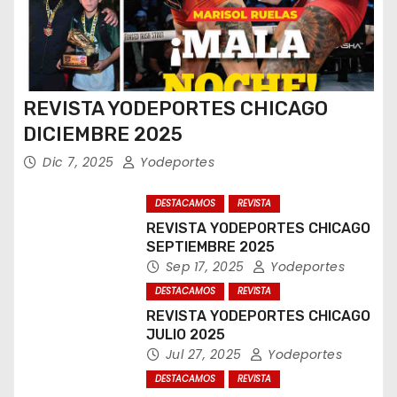
REVISTA YODEPORTES CHICAGO
DICIEMBRE 2025
Dic 7, 2025
Yodeportes
DESTACAMOS
REVISTA
REVISTA YODEPORTES CHICAGO
SEPTIEMBRE 2025
Sep 17, 2025
Yodeportes
DESTACAMOS
REVISTA
REVISTA YODEPORTES CHICAGO
JULIO 2025
Jul 27, 2025
Yodeportes
DESTACAMOS
REVISTA