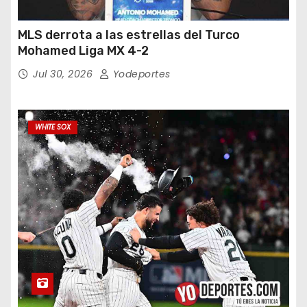
MLS derrota a las estrellas del Turco
Mohamed Liga MX 4-2
Jul 30, 2026
Yodeportes
WHITE SOX