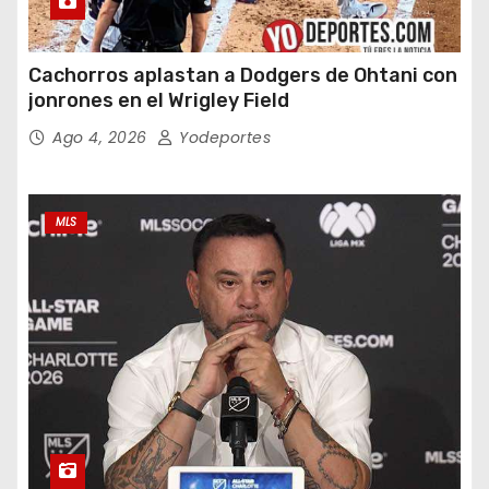
Cachorros aplastan a Dodgers de Ohtani con
jonrones en el Wrigley Field
Ago 4, 2026
Yodeportes
MLS