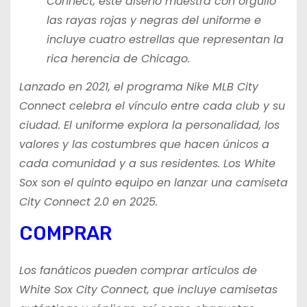
Connect, este diseño muestra con orgullo
las rayas rojas y negras del uniforme e
incluye cuatro estrellas que representan la
rica herencia de Chicago.
Lanzado en 2021, el programa Nike MLB City
Connect celebra el vínculo entre cada club y su
ciudad. El uniforme explora la personalidad, los
valores y las costumbres que hacen únicos a
cada comunidad y a sus residentes. Los White
Sox son el quinto equipo en lanzar una camiseta
City Connect 2.0 en 2025.
COMPRAR
Los fanáticos pueden comprar artículos de
White Sox City Connect, que incluye camisetas