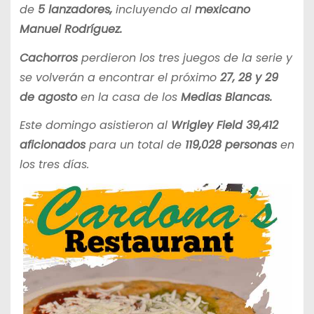
de
5 lanzadores,
incluyendo al
mexicano
Manuel Rodríguez.
Cachorros
perdieron los tres juegos de la serie y
se volverán a encontrar el próximo
27, 28 y 29
de agosto
en la casa de los
Medias Blancas.
Este domingo asistieron al
Wrigley Field 39,412
aficionados
para un total de
119,028 personas
en
los tres días.