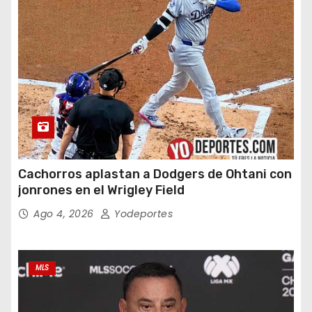
Cachorros aplastan a Dodgers de Ohtani con
jonrones en el Wrigley Field
Ago 4, 2026
Yodeportes
MLS