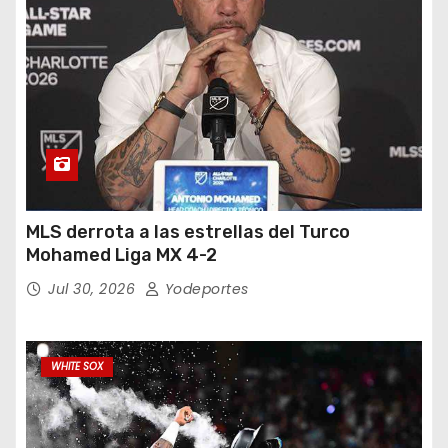
MLS derrota a las estrellas del Turco
Mohamed Liga MX 4-2
Jul 30, 2026
Yodeportes
WHITE SOX