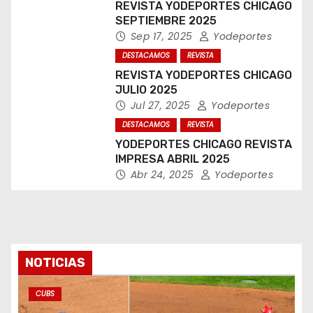
REVISTA YODEPORTES CHICAGO
SEPTIEMBRE 2025
Sep 17, 2025
Yodeportes
DESTACAMOS
REVISTA
REVISTA YODEPORTES CHICAGO
JULIO 2025
Jul 27, 2025
Yodeportes
DESTACAMOS
REVISTA
YODEPORTES CHICAGO REVISTA
IMPRESA ABRIL 2025
Abr 24, 2025
Yodeportes
NOTICIAS
CUBS