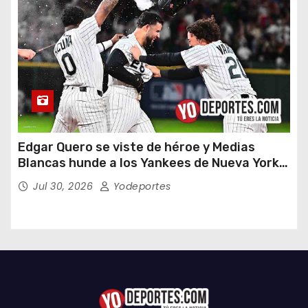
Edgar Quero se viste de héroe y Medias
Blancas hunde a los Yankees de Nueva York
en doce entradas
Jul 30, 2026
Yodeportes