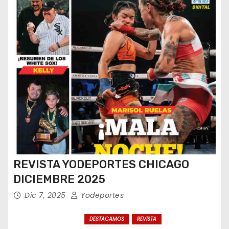
REVISTA YODEPORTES CHICAGO
DICIEMBRE 2025
Dic 7, 2025
Yodeportes
DESTACAMOS
REVISTA