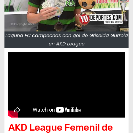
Laguna FC campeonas con gol de Griselda Gurrola
en AKD League
AKD League Femenil de