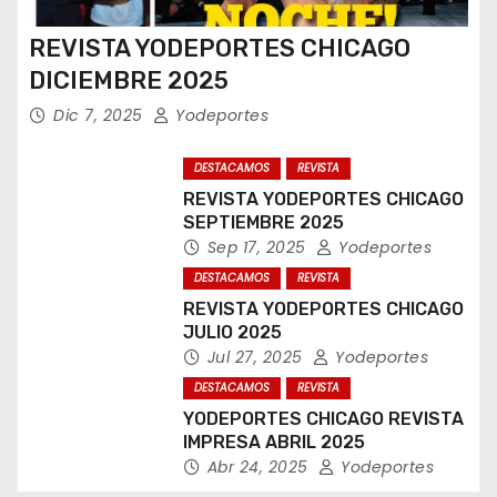
REVISTA YODEPORTES CHICAGO
DICIEMBRE 2025
Dic 7, 2025
Yodeportes
DESTACAMOS
REVISTA
REVISTA YODEPORTES CHICAGO
SEPTIEMBRE 2025
Sep 17, 2025
Yodeportes
DESTACAMOS
REVISTA
REVISTA YODEPORTES CHICAGO
JULIO 2025
Jul 27, 2025
Yodeportes
DESTACAMOS
REVISTA
YODEPORTES CHICAGO REVISTA
IMPRESA ABRIL 2025
Abr 24, 2025
Yodeportes