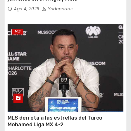
Ago 4, 2026
Yodeportes
MLS
MLS derrota a las estrellas del Turco
Mohamed Liga MX 4-2