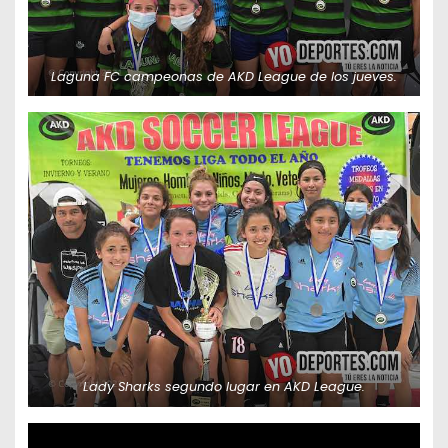
Laguna FC campeonas de AKD League de los jueves.
Lady Sharks segundo lugar en AKD League.