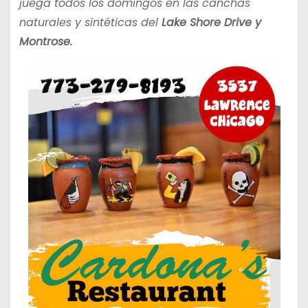
juega todos los domingos en las canchas
naturales y sintéticas del
Lake Shore Drive y
Montrose.