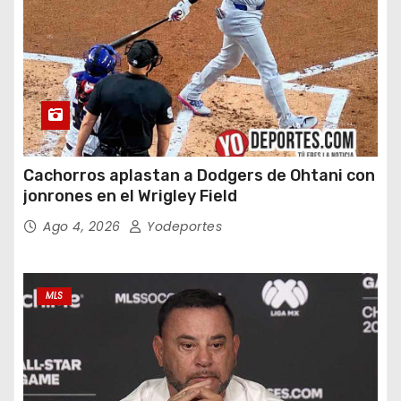
Cachorros aplastan a Dodgers de Ohtani con
jonrones en el Wrigley Field
Ago 4, 2026
Yodeportes
MLS