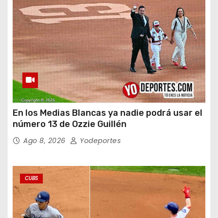
En los Medias Blancas ya nadie podrá usar el
número 13 de Ozzie Guillén
Ago 8, 2026
Yodeportes
CUBS