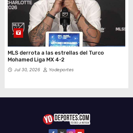
MLS derrota a las estrellas del Turco
Mohamed Liga MX 4-2
Jul 30, 2026
Yodeportes