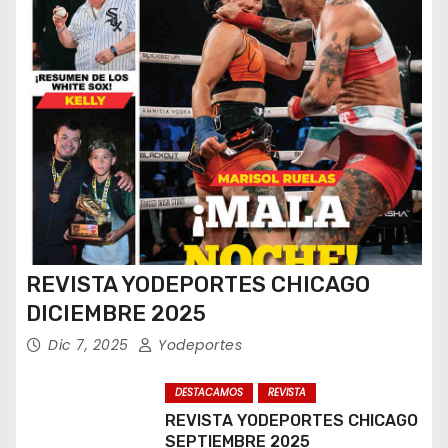
REVISTA YODEPORTES CHICAGO
DICIEMBRE 2025
Dic 7, 2025
Yodeportes
DESTACAMOS
REVISTA
REVISTA YODEPORTES CHICAGO
SEPTIEMBRE 2025