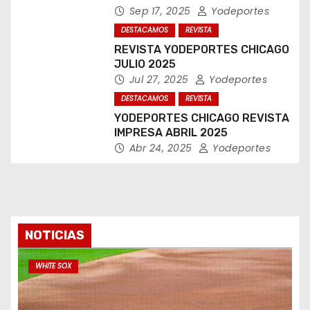
Sep 17, 2025
Yodeportes
DESTACAMOS
REVISTA
REVISTA YODEPORTES CHICAGO
JULIO 2025
Jul 27, 2025
Yodeportes
DESTACAMOS
REVISTA
YODEPORTES CHICAGO REVISTA
IMPRESA ABRIL 2025
Abr 24, 2025
Yodeportes
NOTICIAS
WHITE SOX