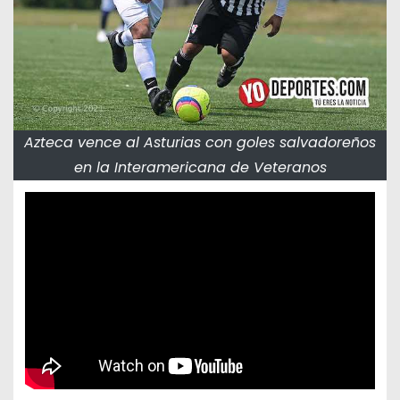
Azteca vence al Asturias con goles salvadoreños
en la Interamericana de Veteranos