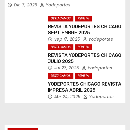
Dic 7, 2025
Yodeportes
DESTACAMOS
REVISTA
REVISTA YODEPORTES CHICAGO
SEPTIEMBRE 2025
Sep 17, 2025
Yodeportes
DESTACAMOS
REVISTA
REVISTA YODEPORTES CHICAGO
JULIO 2025
Jul 27, 2025
Yodeportes
DESTACAMOS
REVISTA
YODEPORTES CHICAGO REVISTA
IMPRESA ABRIL 2025
Abr 24, 2025
Yodeportes