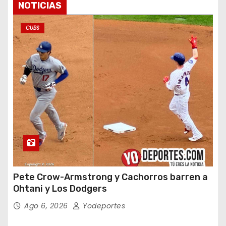
NOTICIAS
CUBS
Pete Crow-Armstrong y Cachorros barren a
Ohtani y Los Dodgers
Ago 6, 2026
Yodeportes