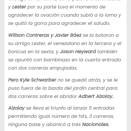
y
Lester
por su parte tuvo el momento de
agradecer la ovación cuando subió a la loma y
se quitó la gorra para agradecer el saludo.
Willson Contreras y Javier Báez
se la botaron a
su amigo Lester, el venezolano en la tercera y el
boricua en la sexta, y
Jason Heyward
también
se apuntó con bambinazo en la cuarta entrada
con dos carreras empujadas.
Pero Kyle Schwarber
no se quedó atrás, y se le
puso fuera de la barda del jardín central para
dos carreras sobre el abridor
Adbert Alzolay.
Alzolay
se lleva el triunfo al lanzar 5 entradas
permitiendo igual número de hits, 3 carreras,
ninguna base y abanicó a tres
Nacionales.