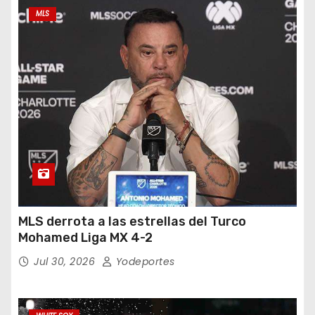
MLS
MLS derrota a las estrellas del Turco
Mohamed Liga MX 4-2
Jul 30, 2026
Yodeportes