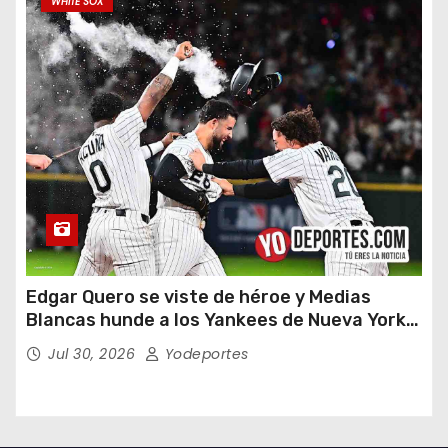
WHITE SOX
Edgar Quero se viste de héroe y Medias
Blancas hunde a los Yankees de Nueva York
en doce entradas
Jul 30, 2026
Yodeportes