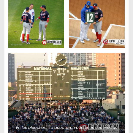
En los bleachers se aceptaron personas vacunadas