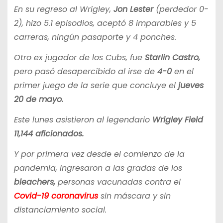
En su regreso al Wrigley,
Jon Lester
(perdedor 0-
2), hizo 5.1 episodios, aceptó 8 imparables y 5
carreras, ningún pasaporte y 4 ponches.
Otro ex jugador de los Cubs, fue
Starlin Castro,
pero pasó desapercibido al irse de
4-0
en el
primer juego de la serie que concluye el
jueves
20 de mayo.
Este lunes asistieron al legendario
Wrigley Field
11,144 aficionados.
Y por primera vez desde el comienzo de la
pandemia, ingresaron a las gradas de los
bleachers,
personas vacunadas contra el
Covid-19
coronavirus
sin máscara y sin
distanciamiento social.