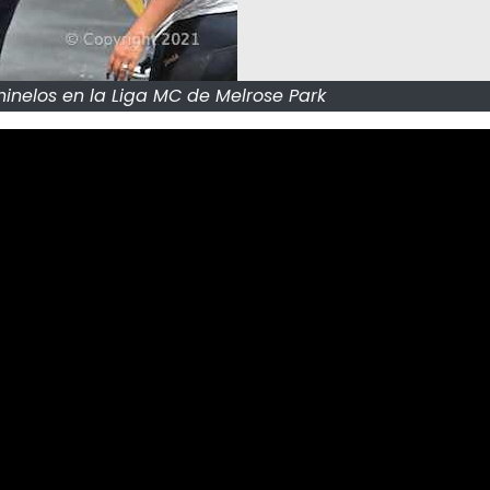
hinelos en la Liga MC de Melrose Park