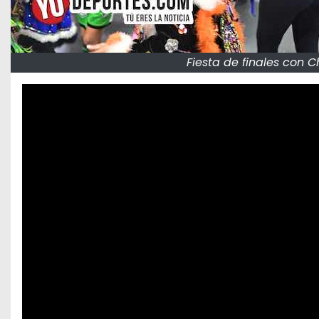
Fiesta de finales con C