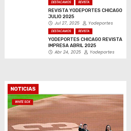
DESTACAMOS
REVISTA
REVISTA YODEPORTES CHICAGO
JULIO 2025
Jul 27, 2025
Yodeportes
DESTACAMOS
REVISTA
YODEPORTES CHICAGO REVISTA
IMPRESA ABRIL 2025
Abr 24, 2025
Yodeportes
NOTICIAS
WHITE SOX