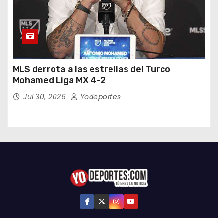
MLS derrota a las estrellas del Turco
Mohamed Liga MX 4-2
Jul 30, 2026
Yodeportes