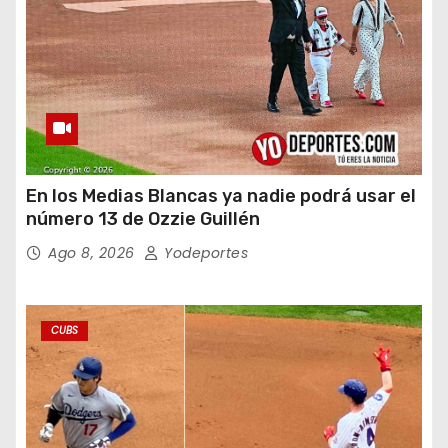
En los Medias Blancas ya nadie podrá usar el
número 13 de Ozzie Guillén
Ago 8, 2026
Yodeportes
CUBS