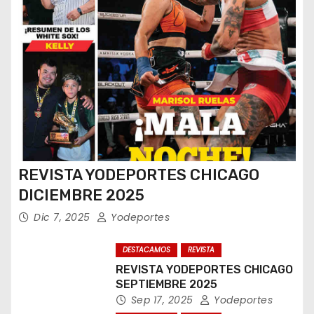
REVISTA YODEPORTES CHICAGO
DICIEMBRE 2025
Dic 7, 2025
Yodeportes
DESTACAMOS
REVISTA
REVISTA YODEPORTES CHICAGO
SEPTIEMBRE 2025
Sep 17, 2025
Yodeportes