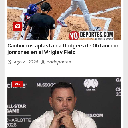
Cachorros aplastan a Dodgers de Ohtani con
jonrones en el Wrigley Field
Ago 4, 2026
Yodeportes
MLS