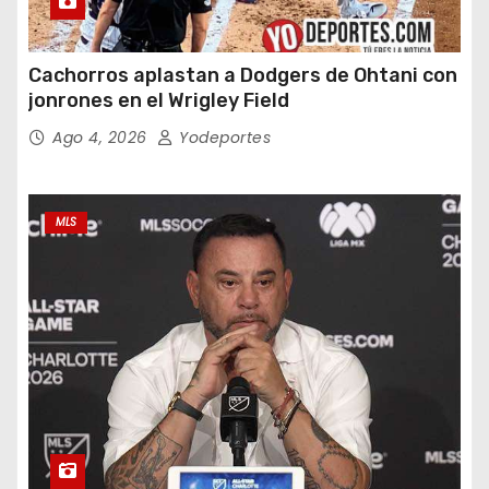
Cachorros aplastan a Dodgers de Ohtani con
jonrones en el Wrigley Field
Ago 4, 2026
Yodeportes
MLS