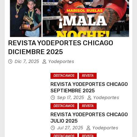
REVISTA YODEPORTES CHICAGO
DICIEMBRE 2025
Dic 7, 2025
Yodeportes
DESTACAMOS
REVISTA
REVISTA YODEPORTES CHICAGO
SEPTIEMBRE 2025
Sep 17, 2025
Yodeportes
DESTACAMOS
REVISTA
REVISTA YODEPORTES CHICAGO
JULIO 2025
Jul 27, 2025
Yodeportes
DESTACAMOS
REVISTA