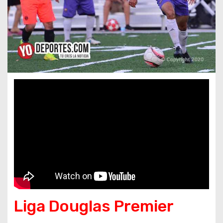
Liga Douglas Premier