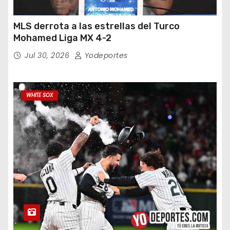
MLS derrota a las estrellas del Turco
Mohamed Liga MX 4-2
Jul 30, 2026
Yodeportes
WHITE SOX