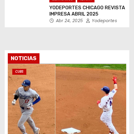
YODEPORTES CHICAGO REVISTA
IMPRESA ABRIL 2025
Abr 24, 2025
Yodeportes
NOTICIAS
CUBS