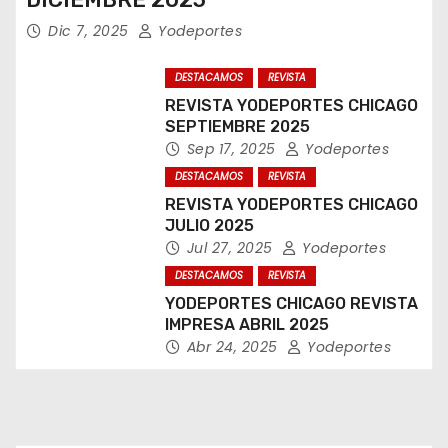
Dic 7, 2025
Yodeportes
DESTACAMOS
REVISTA
REVISTA YODEPORTES CHICAGO
SEPTIEMBRE 2025
Sep 17, 2025
Yodeportes
DESTACAMOS
REVISTA
REVISTA YODEPORTES CHICAGO
JULIO 2025
Jul 27, 2025
Yodeportes
DESTACAMOS
REVISTA
YODEPORTES CHICAGO REVISTA
IMPRESA ABRIL 2025
Abr 24, 2025
Yodeportes