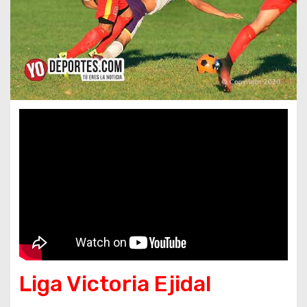
Liga Victoria Ejidal