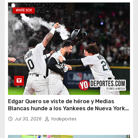
WHITE SOX
Edgar Quero se viste de héroe y Medias
Blancas hunde a los Yankees de Nueva York
en doce entradas
Jul 30, 2026
Yodeportes