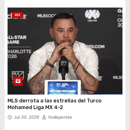
MLS
MLS derrota a las estrellas del Turco
Mohamed Liga MX 4-2
Jul 30, 2026
Yodeportes