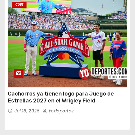
CUBS
Cachorros ya tienen logo para Juego de
Estrellas 2027 en el Wrigley Field
Jul 18, 2026
Yodeportes