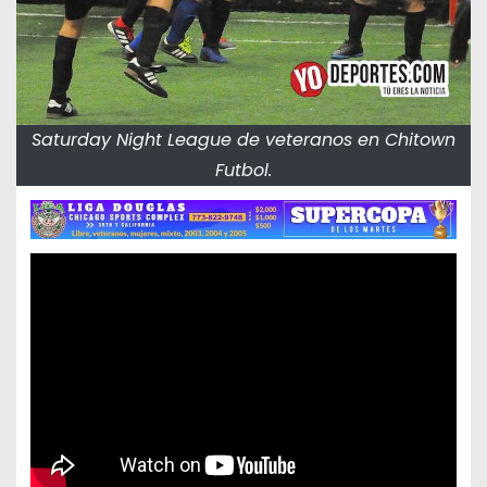
Saturday Night League de veteranos en Chitown
Futbol.