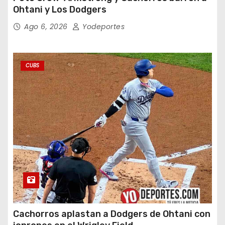
Ohtani y Los Dodgers
Ago 6, 2026
Yodeportes
CUBS
Cachorros aplastan a Dodgers de Ohtani con