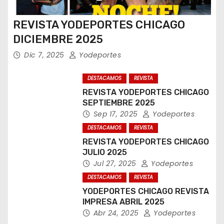
REVISTA YODEPORTES CHICAGO
DICIEMBRE 2025
Dic 7, 2025
Yodeportes
DESTACAMOS
REVISTA
REVISTA YODEPORTES CHICAGO
SEPTIEMBRE 2025
Sep 17, 2025
Yodeportes
DESTACAMOS
REVISTA
REVISTA YODEPORTES CHICAGO
JULIO 2025
Jul 27, 2025
Yodeportes
DESTACAMOS
REVISTA
YODEPORTES CHICAGO REVISTA
IMPRESA ABRIL 2025
Abr 24, 2025
Yodeportes