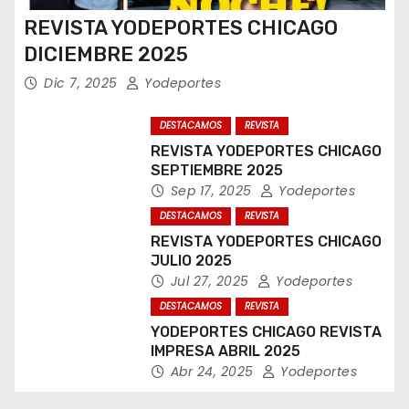
REVISTA YODEPORTES CHICAGO
DICIEMBRE 2025
Dic 7, 2025
Yodeportes
DESTACAMOS
REVISTA
REVISTA YODEPORTES CHICAGO
SEPTIEMBRE 2025
Sep 17, 2025
Yodeportes
DESTACAMOS
REVISTA
REVISTA YODEPORTES CHICAGO
JULIO 2025
Jul 27, 2025
Yodeportes
DESTACAMOS
REVISTA
YODEPORTES CHICAGO REVISTA
IMPRESA ABRIL 2025
Abr 24, 2025
Yodeportes