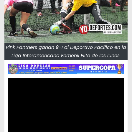
Pink Panthers ganan 9-1 al Deportivo Pacífico en la
Liga Interamericana Femenil Elite de los lunes.