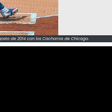
gosto de 2014 con los Cachorros de Chicago.