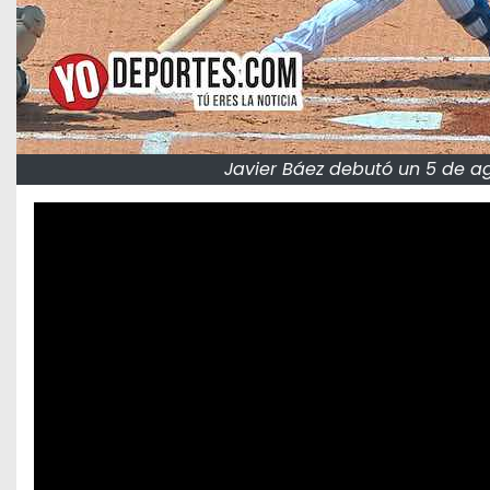
Javier Báez debutó un 5 de a