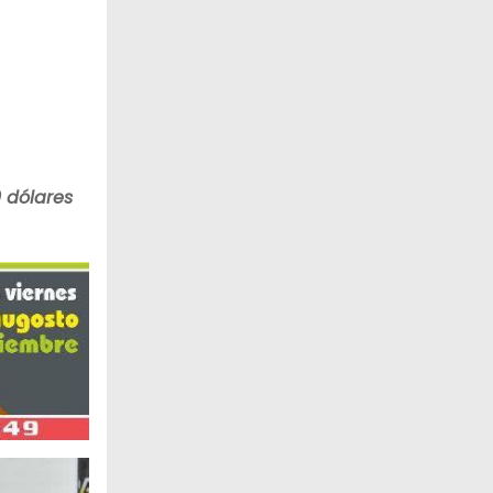
0 dólares