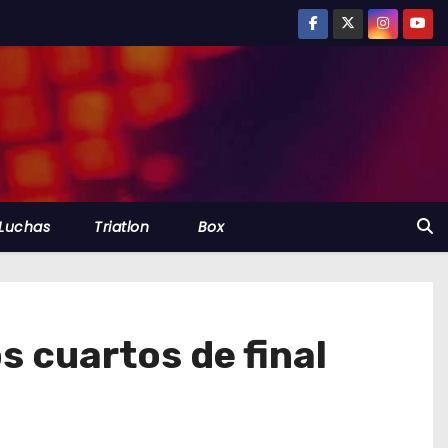
Luchas
Triatlon
Box
s cuartos de final