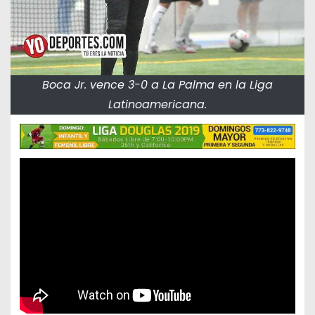
Boca Jr. vence 3-0 a La Palma en la Liga
Latinoamericana.