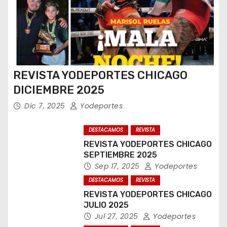
REVISTA YODEPORTES CHICAGO
DICIEMBRE 2025
Dic 7, 2025
Yodeportes
DESTACAMOS
REVISTA
REVISTA YODEPORTES CHICAGO
SEPTIEMBRE 2025
Sep 17, 2025
Yodeportes
DESTACAMOS
REVISTA
REVISTA YODEPORTES CHICAGO
JULIO 2025
Jul 27, 2025
Yodeportes