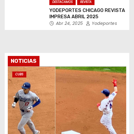
DESTACAMOS
REVISTA
YODEPORTES CHICAGO REVISTA
IMPRESA ABRIL 2025
Abr 24, 2025
Yodeportes
NOTICIAS
CUBS