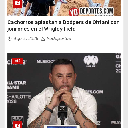
Cachorros aplastan a Dodgers de Ohtani con
jonrones en el Wrigley Field
Ago 4, 2026
Yodeportes
MLS