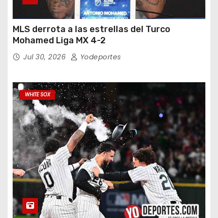
MLS derrota a las estrellas del Turco
Mohamed Liga MX 4-2
Jul 30, 2026
Yodeportes
WHITE SOX