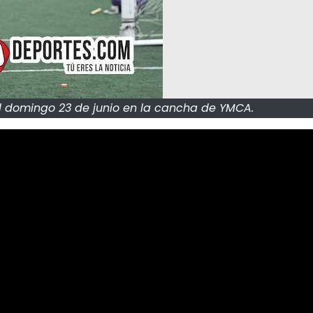
 el domingo 23 de junio en la cancha de YMCA.