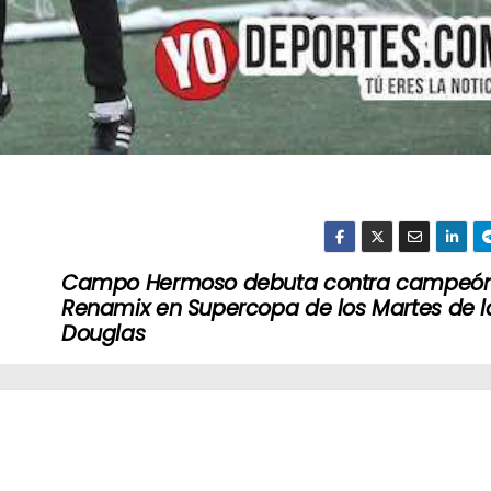
Campo Hermoso debuta contra campeó
Renamix en Supercopa de los Martes de l
Douglas