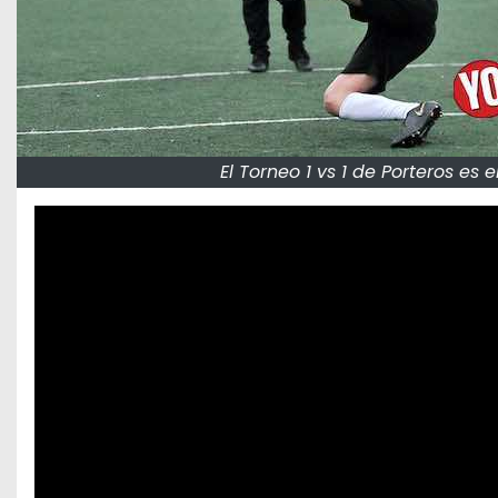
El Torneo 1 vs 1 de Porteros es