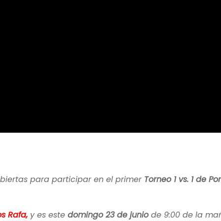
abiertas para participar en el primer
Torneo 1 vs. 1 de Po
s Rafa,
y es este
domingo 23 de junio
de 9:00 de la ma