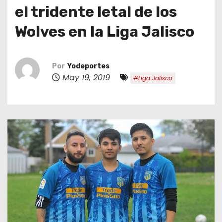
o
el tridente letal de los
Wolves en la Liga Jalisco
Por
Yodeportes
May 19, 2019
#Liga Jalisco