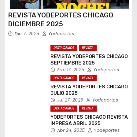
REVISTA YODEPORTES CHICAGO
DICIEMBRE 2025
Dic 7, 2025
Yodeportes
DESTACAMOS
REVISTA
REVISTA YODEPORTES CHICAGO
SEPTIEMBRE 2025
Sep 17, 2025
Yodeportes
DESTACAMOS
REVISTA
REVISTA YODEPORTES CHICAGO
JULIO 2025
Jul 27, 2025
Yodeportes
DESTACAMOS
REVISTA
YODEPORTES CHICAGO REVISTA
IMPRESA ABRIL 2025
Abr 24, 2025
Yodeportes