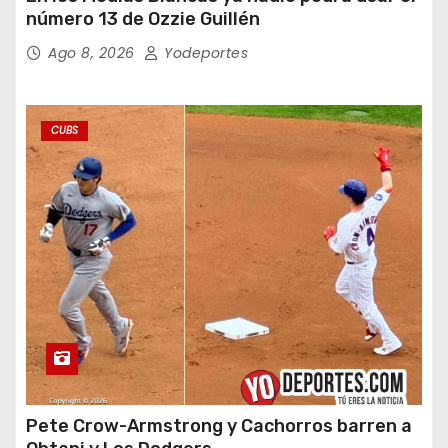
número 13 de Ozzie Guillén
Ago 8, 2026
Yodeportes
CUBS
Pete Crow-Armstrong y Cachorros barren a