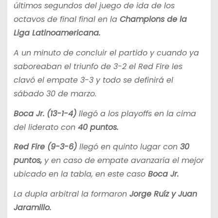
últimos segundos del juego de ida de los
octavos de final final en la
Champions de la
Liga Latinoamericana.
A un minuto de concluir el partido y cuando ya
saboreaban el triunfo de 3-2 el Red Fire les
clavó el empate 3-3 y todo se definirá el
sábado 30 de marzo.
Boca Jr. (13-1-4)
llegó a los playoffs en la cima
del liderato con
40 puntos.
Red Fire (9-3-6)
llegó en quinto lugar con
30
puntos,
y en caso de empate avanzaría el mejor
ubicado en la tabla, en este caso
Boca Jr.
La dupla arbitral la formaron
Jorge Ruíz y Juan
Jaramillo.