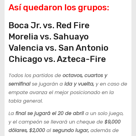
Así quedaron los grupos:
Boca Jr. vs. Red Fire
Morelia vs. Sahuayo
Valencia vs. San Antonio
Chicago vs. Azteca-Fire
Todos los partidos de
octavos, cuartos y
semifinal
se jugarán a
ida y vuelta,
y en caso de
empate avanza el mejor posicionado en la
tabla general.
La
final se jugará el 20 de abril
a un solo juego,
y el campeón se llevará un cheque de
$9,000
dólares, $2,000
al
segundo lugar,
además de