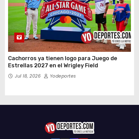
Cachorros ya tienen logo para Juego de
Estrellas 2027 en el Wrigley Field
Jul 18, 2026
Yodeportes