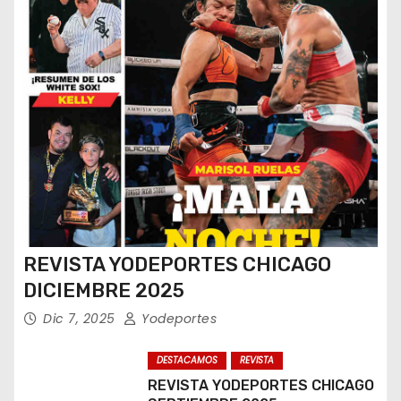
REVISTA YODEPORTES CHICAGO
DICIEMBRE 2025
Dic 7, 2025
Yodeportes
DESTACAMOS
REVISTA
REVISTA YODEPORTES CHICAGO