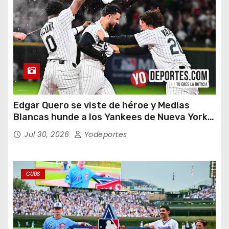
Edgar Quero se viste de héroe y Medias
Blancas hunde a los Yankees de Nueva York
en doce entradas
Jul 30, 2026
Yodeportes
CUBS