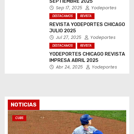
SEPTIEMBRE 2025
Sep 17, 2025
Yodeportes
DESTACAMOS
REVISTA
REVISTA YODEPORTES CHICAGO
JULIO 2025
Jul 27, 2025
Yodeportes
DESTACAMOS
REVISTA
YODEPORTES CHICAGO REVISTA
IMPRESA ABRIL 2025
Abr 24, 2025
Yodeportes
NOTICIAS
CUBS