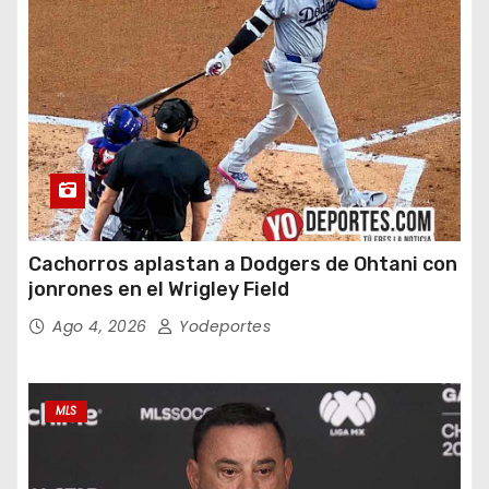
Cachorros aplastan a Dodgers de Ohtani con
jonrones en el Wrigley Field
Ago 4, 2026
Yodeportes
MLS