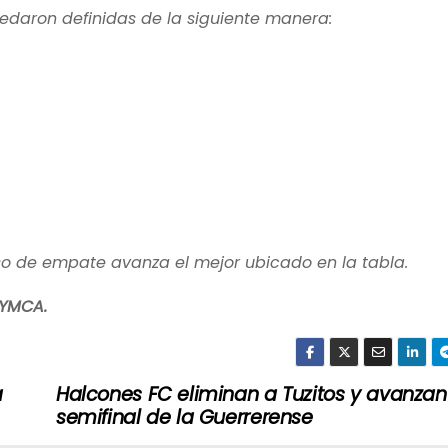
edaron definidas de la siguiente manera:
aso de empate avanza el mejor ubicado en la tabla.
 YMCA.
a
Halcones FC eliminan a Tuzitos y avanzan
semifinal de la Guerrerense