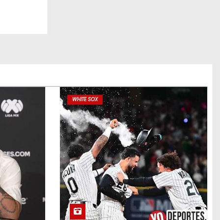
WHITE SOX