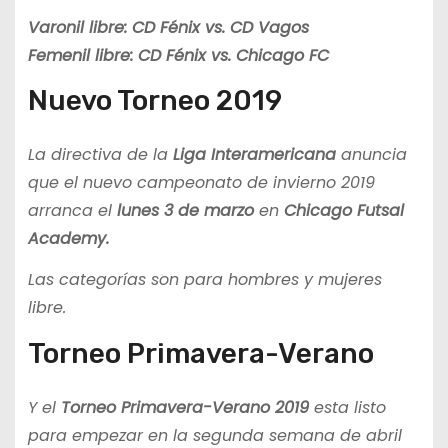
Varonil libre: CD Fénix vs. CD Vagos
Femenil libre: CD Fénix vs. Chicago FC
Nuevo Torneo 2019
La directiva de la
Liga Interamericana
anuncia
que el nuevo campeonato de invierno 2019
arranca el
lunes 3 de marzo
en
Chicago Futsal
Academy.
Las categorías son para hombres y mujeres
libre.
Torneo Primavera-Verano
Y el
Torneo Primavera-Verano 2019
esta listo
para empezar en la segunda semana de abril