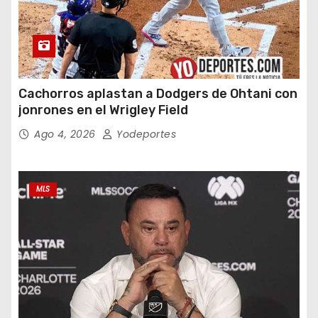
Cachorros aplastan a Dodgers de Ohtani con
jonrones en el Wrigley Field
Ago 4, 2026
Yodeportes
MLS