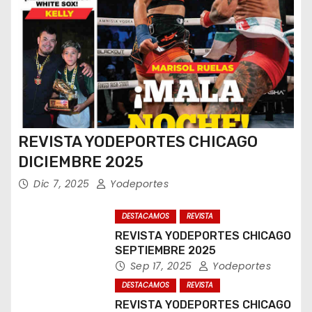
REVISTA YODEPORTES CHICAGO
DICIEMBRE 2025
Dic 7, 2025
Yodeportes
DESTACAMOS
REVISTA
REVISTA YODEPORTES CHICAGO
SEPTIEMBRE 2025
Sep 17, 2025
Yodeportes
DESTACAMOS
REVISTA
REVISTA YODEPORTES CHICAGO