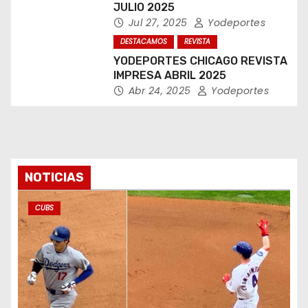
JULIO 2025
Jul 27, 2025
Yodeportes
DESTACAMOS
REVISTA
YODEPORTES CHICAGO REVISTA
IMPRESA ABRIL 2025
Abr 24, 2025
Yodeportes
NOTICIAS
CUBS