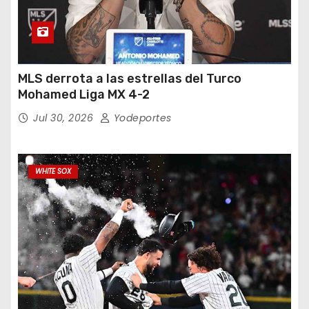
MLS derrota a las estrellas del Turco
Mohamed Liga MX 4-2
Jul 30, 2026
Yodeportes
WHITE SOX