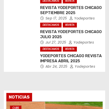
DESTACAMOS
REVISTA
REVISTA YODEPORTES CHICAGO
SEPTIEMBRE 2025
Sep 17, 2025
Yodeportes
DESTACAMOS
REVISTA
REVISTA YODEPORTES CHICAGO
JULIO 2025
Jul 27, 2025
Yodeportes
DESTACAMOS
REVISTA
YODEPORTES CHICAGO REVISTA
IMPRESA ABRIL 2025
Abr 24, 2025
Yodeportes
NOTICIAS
CUBS