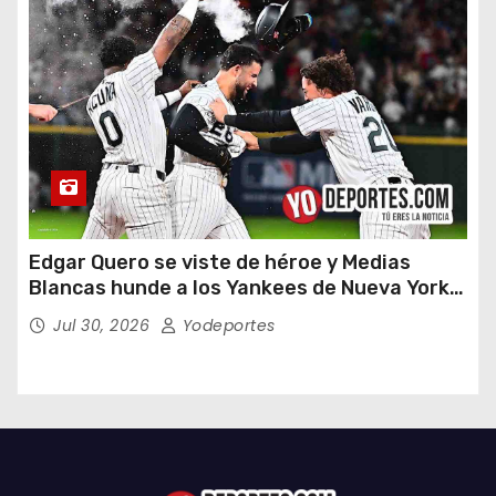
Edgar Quero se viste de héroe y Medias
Blancas hunde a los Yankees de Nueva York
en doce entradas
Jul 30, 2026
Yodeportes