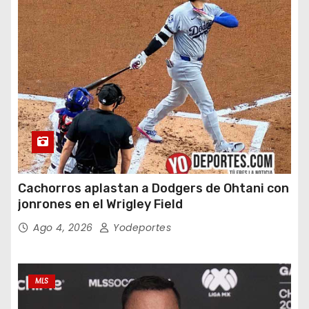
Cachorros aplastan a Dodgers de Ohtani con
jonrones en el Wrigley Field
Ago 4, 2026
Yodeportes
MLS