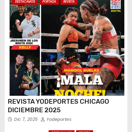
DESTACAMOS
PORTADA
REVISTA
REVISTA YODEPORTES CHICAGO
DICIEMBRE 2025
Dic 7, 2025
Yodeportes