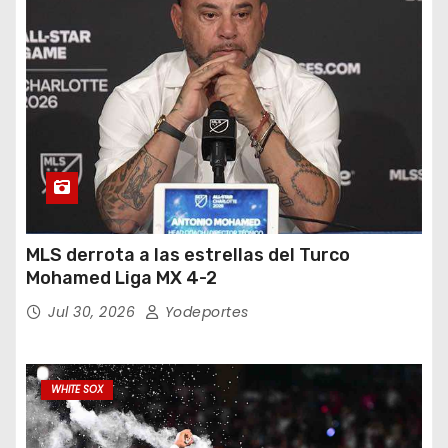
MLS derrota a las estrellas del Turco
Mohamed Liga MX 4-2
Jul 30, 2026
Yodeportes
WHITE SOX