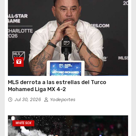
MLS derrota a las estrellas del Turco
Mohamed Liga MX 4-2
Jul 30, 2026
Yodeportes
WHITE SOX