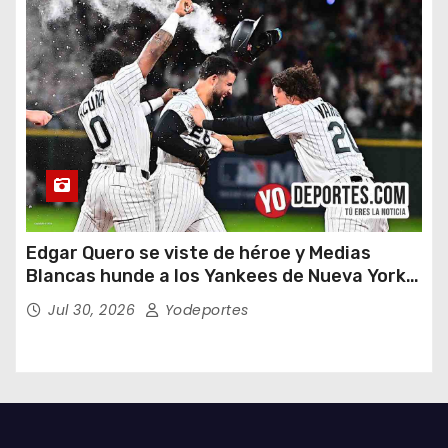
Edgar Quero se viste de héroe y Medias
Blancas hunde a los Yankees de Nueva York
en doce entradas
Jul 30, 2026
Yodeportes