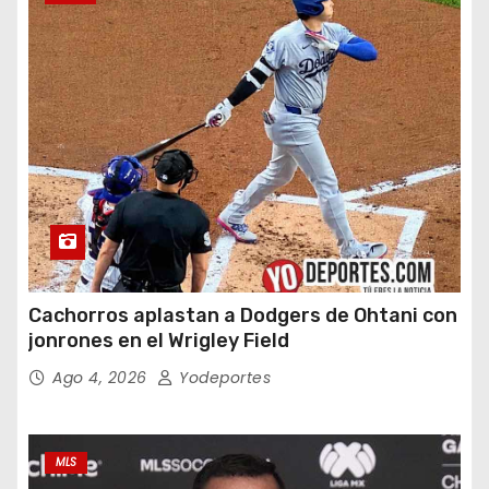
Cachorros aplastan a Dodgers de Ohtani con
jonrones en el Wrigley Field
Ago 4, 2026
Yodeportes
MLS