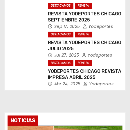
DESTACAMOS
REVISTA
REVISTA YODEPORTES CHICAGO
SEPTIEMBRE 2025
Sep 17, 2025
Yodeportes
DESTACAMOS
REVISTA
REVISTA YODEPORTES CHICAGO
JULIO 2025
Jul 27, 2025
Yodeportes
DESTACAMOS
REVISTA
YODEPORTES CHICAGO REVISTA
IMPRESA ABRIL 2025
Abr 24, 2025
Yodeportes
NOTICIAS