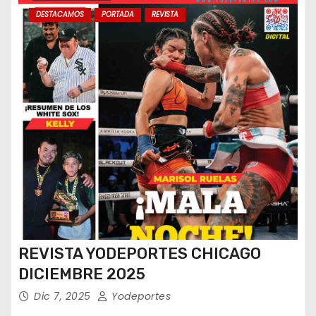
DESTACAMOS
PORTADA
REVISTA
REVISTA YODEPORTES CHICAGO
DICIEMBRE 2025
Dic 7, 2025
Yodeportes