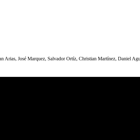
an Arias, José Marquez, Salvador Ortíz, Christian Martínez, Daniel Agu