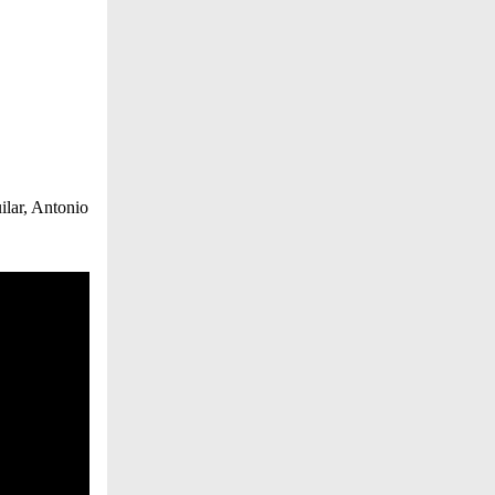
ilar, Antonio