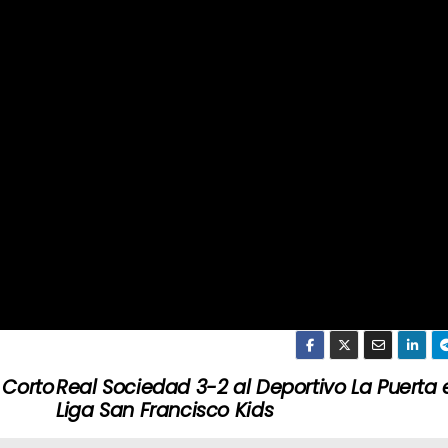
 Corto
Real Sociedad 3-2 al Deportivo La Puerta 
Liga San Francisco Kids