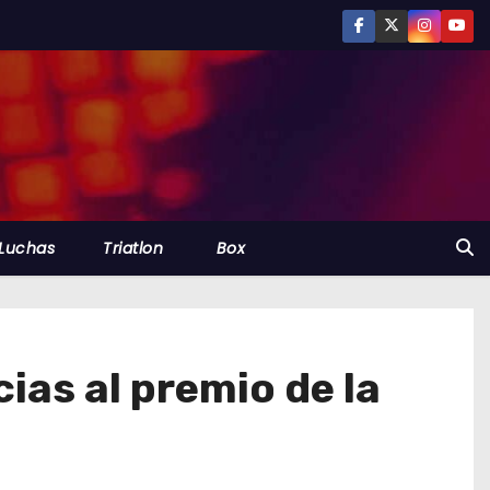
Luchas
Triatlon
Box
ias al premio de la