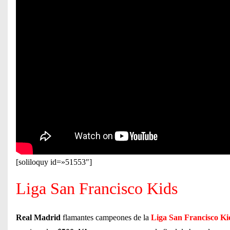
[soliloquy id=»51553″]
Liga San Francisco Kids
Real Madrid
flamantes campeones de la
Liga San Francisco Ki