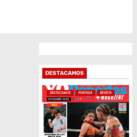
DESTACAMOS
DESTACAMOS
PORTADA
REVISTA