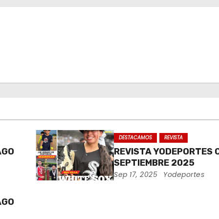
DESTACAMOS
REVISTA
AGO
REVISTA YODEPORTES 
SEPTIEMBRE 2025
Sep 17, 2025
Yodeportes
AGO