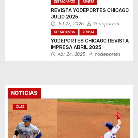
DESTACAMOS
REVISTA
REVISTA YODEPORTES CHICAGO
JULIO 2025
Jul 27, 2025
Yodeportes
DESTACAMOS
REVISTA
YODEPORTES CHICAGO REVISTA
IMPRESA ABRIL 2025
Abr 24, 2025
Yodeportes
NOTICIAS
CUBS