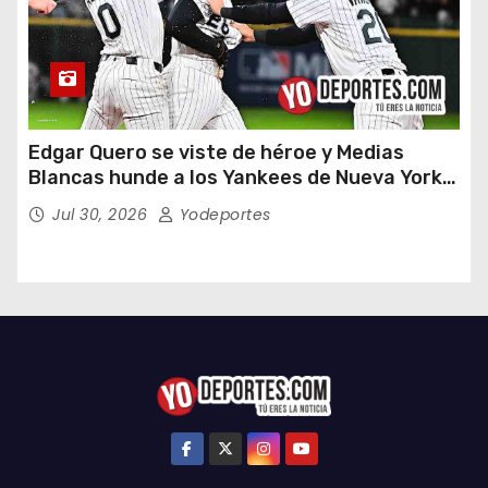
Edgar Quero se viste de héroe y Medias
Blancas hunde a los Yankees de Nueva York
en doce entradas
Jul 30, 2026
Yodeportes