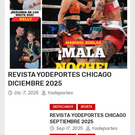
REVISTA YODEPORTES CHICAGO
DICIEMBRE 2025
Dic 7, 2025
Yodeportes
DESTACAMOS
REVISTA
REVISTA YODEPORTES CHICAGO
SEPTIEMBRE 2025
Sep 17, 2025
Yodeportes