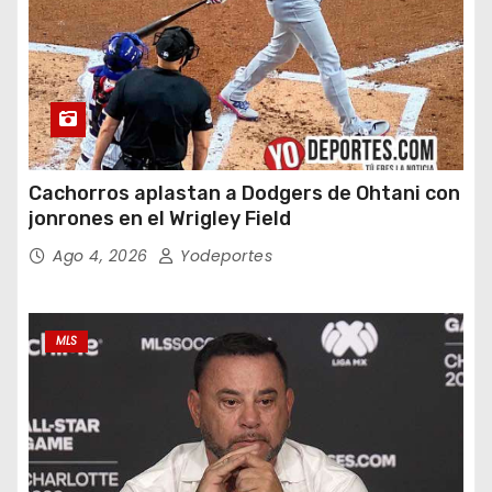
Cachorros aplastan a Dodgers de Ohtani con
jonrones en el Wrigley Field
Ago 4, 2026
Yodeportes
MLS