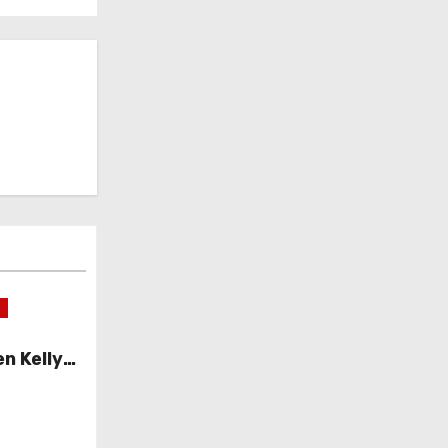
n Kelly