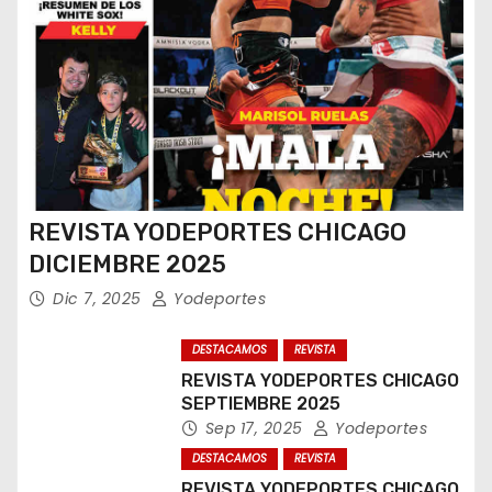
REVISTA YODEPORTES CHICAGO
DICIEMBRE 2025
Dic 7, 2025
Yodeportes
DESTACAMOS
REVISTA
REVISTA YODEPORTES CHICAGO
SEPTIEMBRE 2025
Sep 17, 2025
Yodeportes
DESTACAMOS
REVISTA
REVISTA YODEPORTES CHICAGO