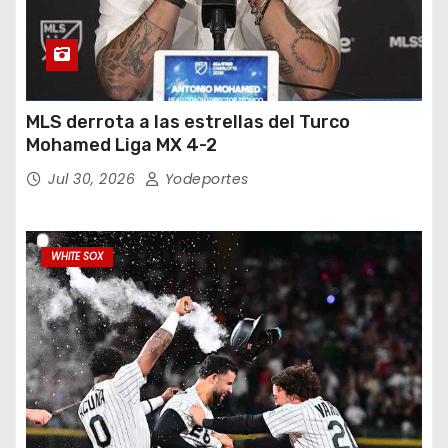
MLS derrota a las estrellas del Turco
Mohamed Liga MX 4-2
Jul 30, 2026
Yodeportes
WHITE SOX