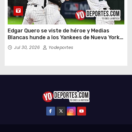
Edgar Quero se viste de héroe y Medias
Blancas hunde a los Yankees de Nueva York
en doce entradas
Jul 30, 2026
Yodeportes