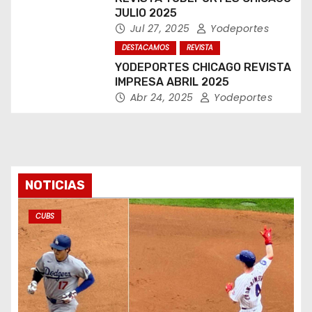
JULIO 2025
Jul 27, 2025
Yodeportes
DESTACAMOS
REVISTA
YODEPORTES CHICAGO REVISTA
IMPRESA ABRIL 2025
Abr 24, 2025
Yodeportes
NOTICIAS
CUBS