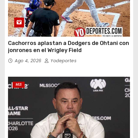
Cachorros aplastan a Dodgers de Ohtani con
jonrones en el Wrigley Field
Ago 4, 2026
Yodeportes
MLS